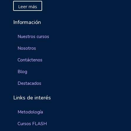
Leer más
Información
Nuestros cursos
Nosotros
Contáctenos
Blog
Destacados
Links de interés
Metodología
Cursos FLASH