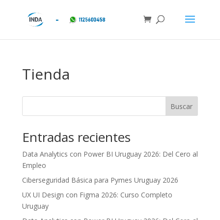
Tienda
Buscar
Entradas recientes
Data Analytics con Power BI Uruguay 2026: Del Cero al
Empleo
Ciberseguridad Básica para Pymes Uruguay 2026
UX UI Design con Figma 2026: Curso Completo
Uruguay