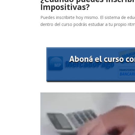
Impositivas
?
Puedes inscribirte hoy mismo. El sistema de educ
dentro del curso podrás estudiar a tu propio ritm