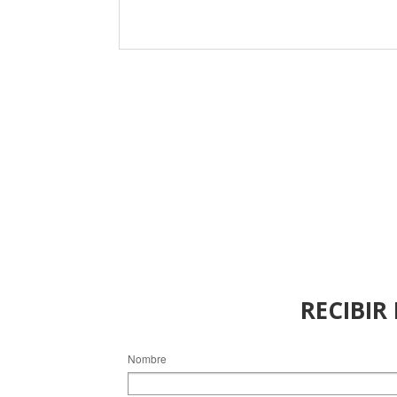
RECIBIR
Nombre