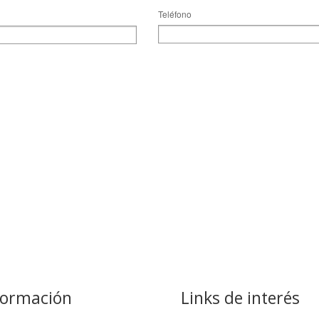
Teléfono
formación
Links de interés