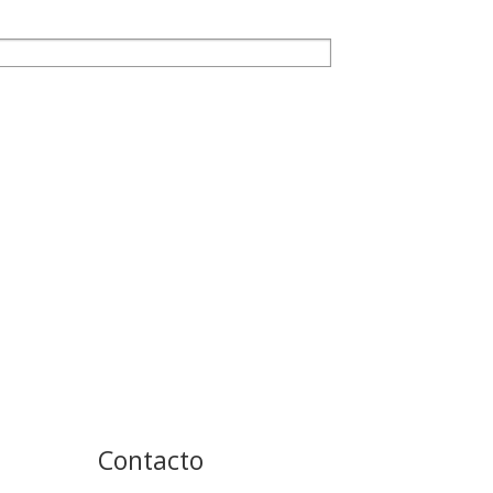
Contacto