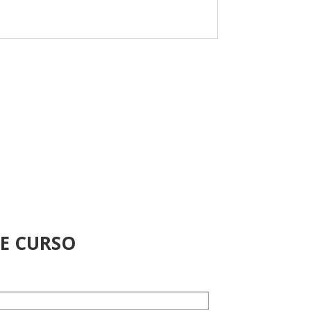
TE CURSO