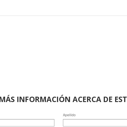
 MÁS INFORMACIÓN ACERCA DE ES
Apellido