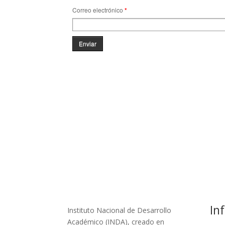
Correo electrónico
*
Enviar
In
Instituto Nacional de Desarrollo
Académico (INDA), creado en