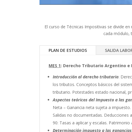
El curso de Técnicas Impositivas se divide e
cada módulo, t
PLAN DE ESTUDIOS
SALIDA LABO
MES 1
: Derecho Tributario Argentino e
Introducción al derecho tributario
: Derec
los tributos. Conceptos básicos del siste
tributario. Potestades estado nacional, pr
Aspectos teóricos del Impuesto a las ga
Neta – Ganancia neta sujeta a impuesto.
Salidas no documentadas. Deducciones ad
90: Tasas a aplicar y escalas. Patrimonio a
Determinación impuesto a las ganancias 