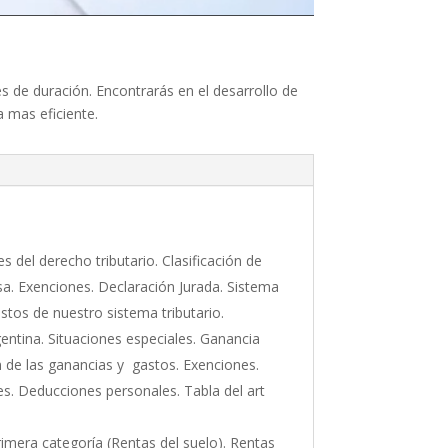
 de duración. Encontrarás en el desarrollo de
 mas eficiente.
s del derecho tributario. Clasificación de
sa. Exenciones. Declaración Jurada. Sistema
estos de nuestro sistema tributario.
gentina. Situaciones especiales. Ganancia
 de las ganancias y gastos. Exenciones.
. Deducciones personales. Tabla del art
rimera categoría (Rentas del suelo). Rentas