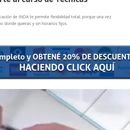
ación de INDA te permite flexibilidad total, porque una vez
o donde quieras y sin horarios fijos.