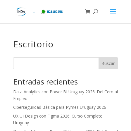
Escritorio
Buscar
Entradas recientes
Data Analytics con Power BI Uruguay 2026: Del Cero al
Empleo
Ciberseguridad Básica para Pymes Uruguay 2026
UX UI Design con Figma 2026: Curso Completo
Uruguay