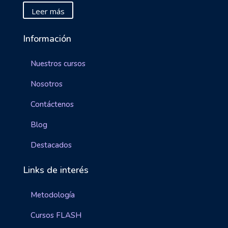
Leer más
Información
Nuestros cursos
Nosotros
Contáctenos
Blog
Destacados
Links de interés
Metodología
Cursos FLASH