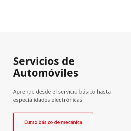
Servicios de
Automóviles
Aprende desde el servicio básico hasta
especialidades electrónicas
Curso básico de mecánica