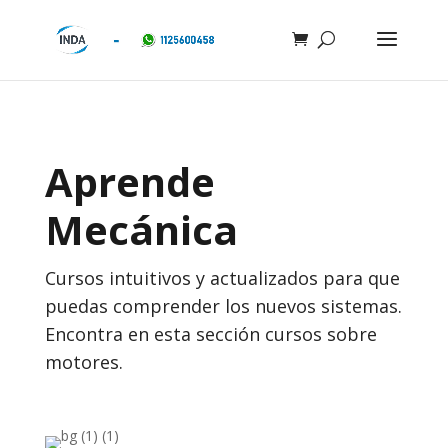
Aprende
Mecánica
Cursos intuitivos y actualizados para que
puedas comprender los nuevos sistemas.
Encontra en esta sección cursos sobre
motores.