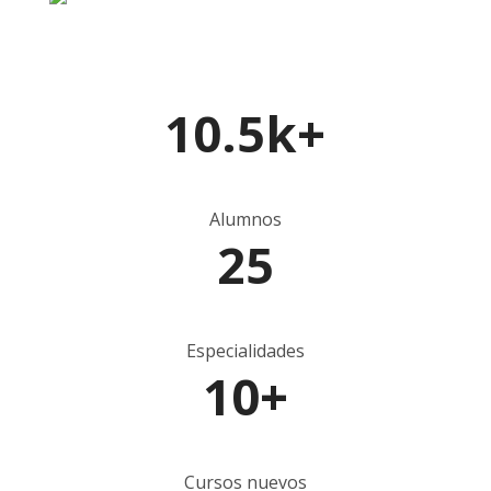
10.5k+
Alumnos
25
Especialidades
10+
Cursos nuevos