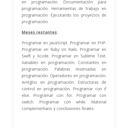
en programación. Documentación para
programación. Herramientas de trabajo en
programación. Ejecutando los proyectos de
programación.
Meses restantes
:
Programar en JavaScript. Programar en PHP.
Programar en Ruby on Rails. Programar en
Swift y Xcode. Programar en Sublime Text.
Variables en programación. Constantes en
programación. Palabras reservadas en
programación. Operadores en programación.
Arreglos en programación. Estructuras de
control en programación. Programar con if
else. Programar con for. Programar con
switch. Programar con while. Material
complementario y conclusiones finales.