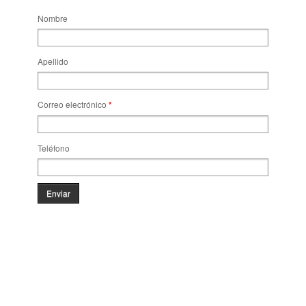
Nombre
Apellido
Correo electrónico
*
Teléfono
Enviar