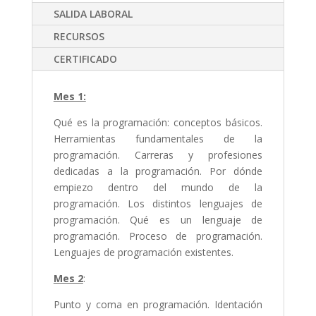
SALIDA LABORAL
RECURSOS
CERTIFICADO
Mes 1:
Qué es la programación: conceptos básicos.
Herramientas fundamentales de la
programación. Carreras y profesiones
dedicadas a la programación. Por dónde
empiezo dentro del mundo de la
programación. Los distintos lenguajes de
programación. Qué es un lenguaje de
programación. Proceso de programación.
Lenguajes de programación existentes.
Mes 2
:
Punto y coma en programación. Identación