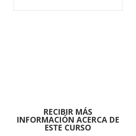
RECIBIR MÁS
INFORMACIÓN ACERCA DE
ESTE CURSO