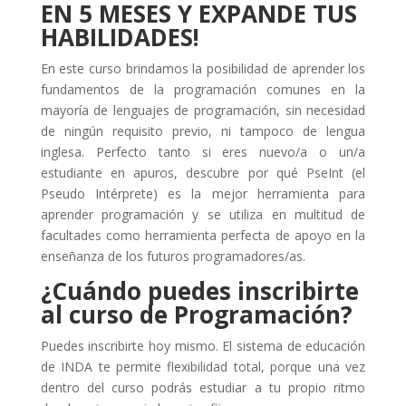
EN 5 MESES Y EXPANDE TUS
HABILIDADES!
En este curso brindamos la posibilidad de aprender los
fundamentos de la programación comunes en la
mayoría de lenguajes de programación, sin necesidad
de ningún requisito previo, ni tampoco de lengua
inglesa. Perfecto tanto si eres nuevo/a o un/a
estudiante en apuros, descubre por qué PseInt (el
Pseudo Intérprete) es la mejor herramienta para
aprender programación y se utiliza en multitud de
facultades como herramienta perfecta de apoyo en la
enseñanza de los futuros programadores/as.
¿Cuándo puedes inscribirte
al curso de Programación?
Puedes inscribirte hoy mismo. El sistema de educación
de INDA te permite flexibilidad total, porque una vez
dentro del curso podrás estudiar a tu propio ritmo