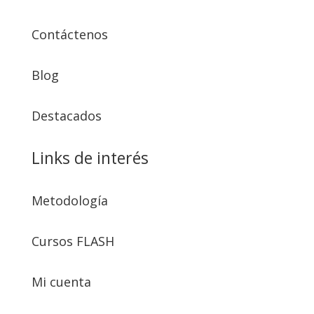
Contáctenos
Blog
Destacados
Links de interés
Metodología
Cursos FLASH
Mi cuenta