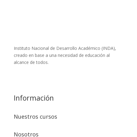
Instituto Nacional de Desarrollo Académico (INDA),
creado en base a una necesidad de educación al
alcance de todos.
Leer más
Información
Nuestros cursos
Nosotros