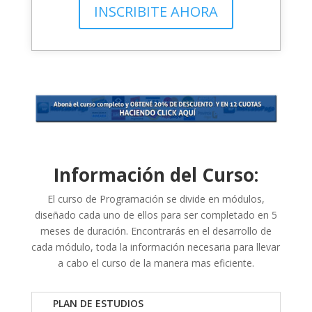
INSCRIBITE AHORA
Información del Curso:
El curso de Programación se divide en módulos,
diseñado cada uno de ellos para ser completado en 5
meses de duración. Encontrarás en el desarrollo de
cada módulo, toda la información necesaria para llevar
a cabo el curso de la manera mas eficiente.
PLAN DE ESTUDIOS