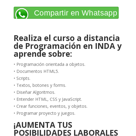
Compartir en Whatsapp
Realiza el curso a distancia
de Programación en INDA y
aprende sobre:
• Programación orientada a objetos.
• Documentos HTML5.
• Scripts.
• Textos, botones y forms.
• Diseñar Algoritmos.
• Entender HTML, CSS y JavaScript.
• Crear funciones, eventos, y objetos.
• Programar proyecto y juegos.
¡AUMENTA TUS
POSIBILIDADES LABORALES