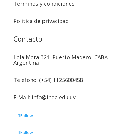
Términos y condiciones
Política de privacidad
Contacto
Lola Mora 321. Puerto Madero, CABA.
Argentina
Teléfono: (+54) 1125600458
E-Mail: info@inda.edu.uy
Follow
Follow