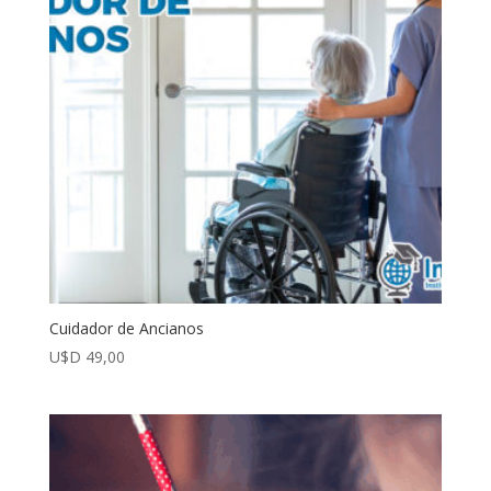
Cuidador de Ancianos
U$D
49,00