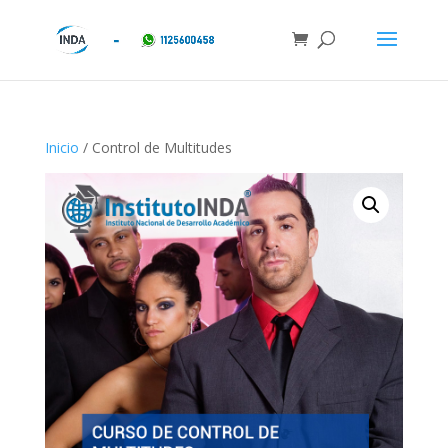
Inicio
/ Control de Multitudes