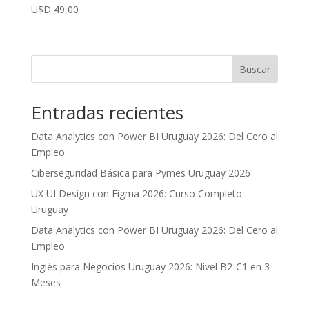
U$D
49,00
Buscar
Entradas recientes
Data Analytics con Power BI Uruguay 2026: Del Cero al
Empleo
Ciberseguridad Básica para Pymes Uruguay 2026
UX UI Design con Figma 2026: Curso Completo
Uruguay
Data Analytics con Power BI Uruguay 2026: Del Cero al
Empleo
Inglés para Negocios Uruguay 2026: Nivel B2-C1 en 3
Meses