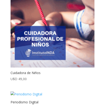
Cuidadora de Niños
U$D
49,00
Periodismo Digital