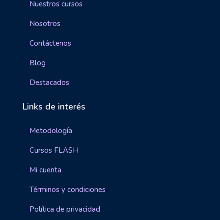
Nuestros cursos
Nosotros
Contáctenos
Blog
Destacados
Links de interés
Metodología
Cursos FLASH
Mi cuenta
Términos y condiciones
Política de privacidad