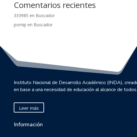
Comentarios recientes
333985
en
Buscador
pornip
en
Buscador
Instituto Nacional de Desarrollo Académico (INDA), cread
en base a una necesidad de educación al alcance de todos
Leer más
Información