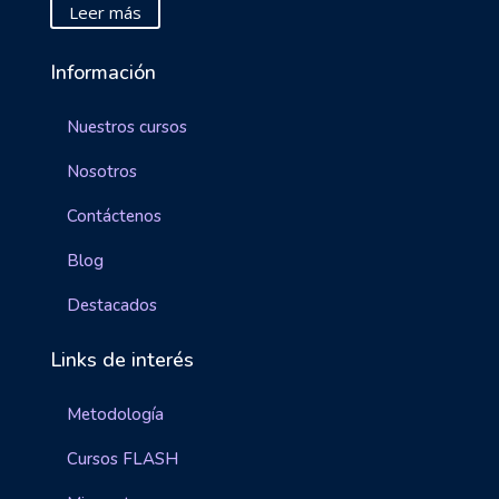
Leer más
Información
Nuestros cursos
Nosotros
Contáctenos
Blog
Destacados
Links de interés
Metodología
Cursos FLASH