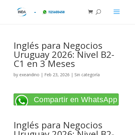
Inglés para Negocios
Uruguay 2026: Nivel B2-
C1 en 3 Meses
by
exeandino
|
Feb 23, 2026
| Sin categoría
Compartir en WhatsApp
Inglés para Negocios
Uruguay 2026: Nivel B2-