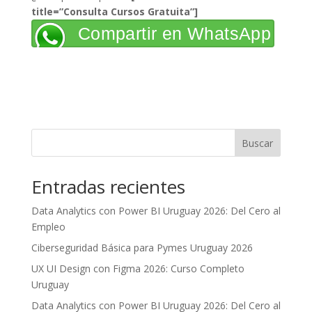
title=”Consulta Cursos Gratuita”]
Compartir en WhatsApp
Buscar
Entradas recientes
Data Analytics con Power BI Uruguay 2026: Del Cero al
Empleo
Ciberseguridad Básica para Pymes Uruguay 2026
UX UI Design con Figma 2026: Curso Completo
Uruguay
Data Analytics con Power BI Uruguay 2026: Del Cero al