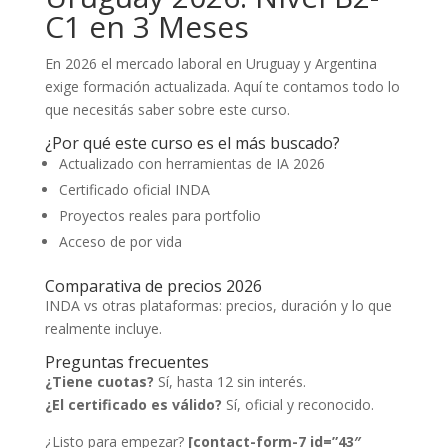
C1 en 3 Meses
En 2026 el mercado laboral en Uruguay y Argentina
exige formación actualizada. Aquí te contamos todo lo
que necesitás saber sobre este curso.
¿Por qué este curso es el más buscado?
Actualizado con herramientas de IA 2026
Certificado oficial INDA
Proyectos reales para portfolio
Acceso de por vida
Comparativa de precios 2026
INDA vs otras plataformas: precios, duración y lo que
realmente incluye.
Preguntas frecuentes
¿Tiene cuotas?
Sí, hasta 12 sin interés.
¿El certificado es válido?
Sí, oficial y reconocido.
¿Listo para empezar?
[contact-form-7 id=”43″