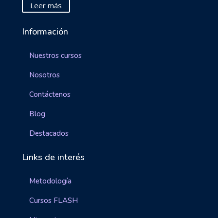
Leer más
Información
Nuestros cursos
Nosotros
Contáctenos
Blog
Destacados
Links de interés
Metodología
Cursos FLASH