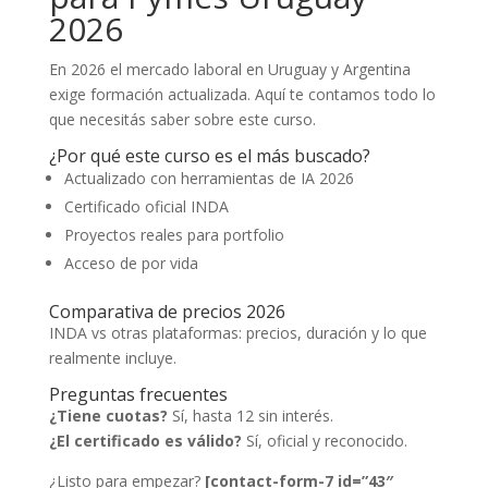
2026
En 2026 el mercado laboral en Uruguay y Argentina
exige formación actualizada. Aquí te contamos todo lo
que necesitás saber sobre este curso.
¿Por qué este curso es el más buscado?
Actualizado con herramientas de IA 2026
Certificado oficial INDA
Proyectos reales para portfolio
Acceso de por vida
Comparativa de precios 2026
INDA vs otras plataformas: precios, duración y lo que
realmente incluye.
Preguntas frecuentes
¿Tiene cuotas?
Sí, hasta 12 sin interés.
¿El certificado es válido?
Sí, oficial y reconocido.
¿Listo para empezar?
[contact-form-7 id=”43″