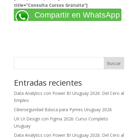
title=”Consulta Cursos Gratuita”]
Compartir en WhatsApp
Buscar
Entradas recientes
Data Analytics con Power BI Uruguay 2026: Del Cero al
Empleo
Ciberseguridad Básica para Pymes Uruguay 2026
UX UI Design con Figma 2026: Curso Completo
Uruguay
Data Analytics con Power BI Uruguay 2026: Del Cero al