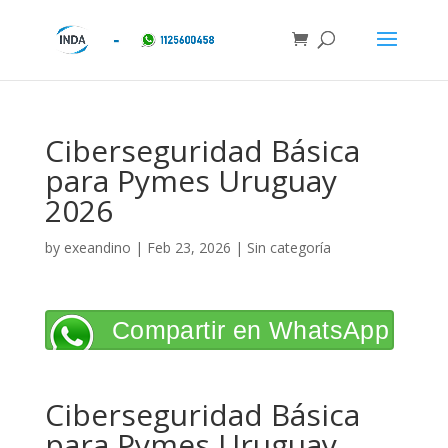
Ciberseguridad Básica
para Pymes Uruguay
2026
by
exeandino
|
Feb 23, 2026
| Sin categoría
Compartir en WhatsApp
Ciberseguridad Básica
para Pymes Uruguay