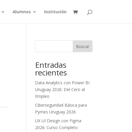
Alumnos
Institución
Buscar
Entradas
recientes
Data Analytics con Power BI
Uruguay 2026: Del Cero al
Empleo
Ciberseguridad Básica para
Pymes Uruguay 2026
UX UI Design con Figma
2026: Curso Completo