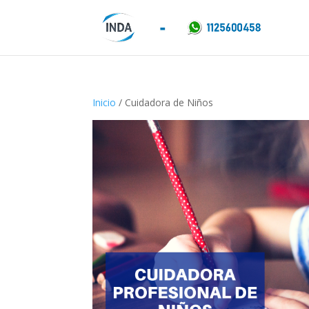
Inicio
/ Cuidadora de Niños