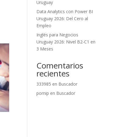
Uruguay
Data Analytics con Power BI
Uruguay 2026: Del Cero al
Empleo
Inglés para Negocios
Uruguay 2026: Nivel B2-C1 en
3 Meses
Comentarios
recientes
333985
en
Buscador
pornip
en
Buscador