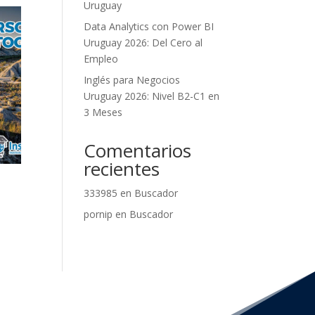
Uruguay
Data Analytics con Power BI
Uruguay 2026: Del Cero al
Empleo
Inglés para Negocios
Uruguay 2026: Nivel B2-C1 en
3 Meses
Comentarios
recientes
333985
en
Buscador
pornip
en
Buscador