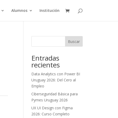
Alumnos
Institución
Buscar
Entradas
recientes
Data Analytics con Power BI
Uruguay 2026: Del Cero al
Empleo
Ciberseguridad Básica para
Pymes Uruguay 2026
UX UI Design con Figma
2026: Curso Completo