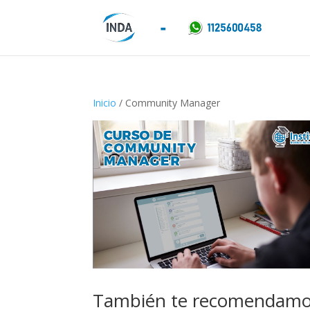
Inicio
/ Community Manager
También te recomendam