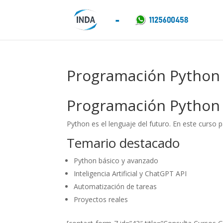
Programación Python 
Programación Python 
Python es el lenguaje del futuro. En este curso
Temario destacado
Python básico y avanzado
Inteligencia Artificial y ChatGPT API
Automatización de tareas
Proyectos reales