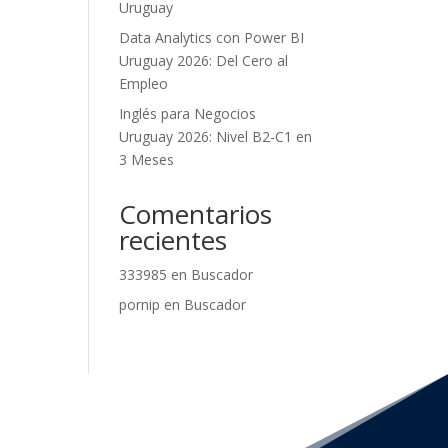
Uruguay
Data Analytics con Power BI
Uruguay 2026: Del Cero al
Empleo
Inglés para Negocios
Uruguay 2026: Nivel B2-C1 en
3 Meses
Comentarios
recientes
333985
en
Buscador
pornip
en
Buscador