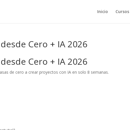
Inicio
Cursos
desde Cero + IA 2026
desde Cero + IA 2026
 pasas de cero a crear proyectos con IA en solo 8 semanas.