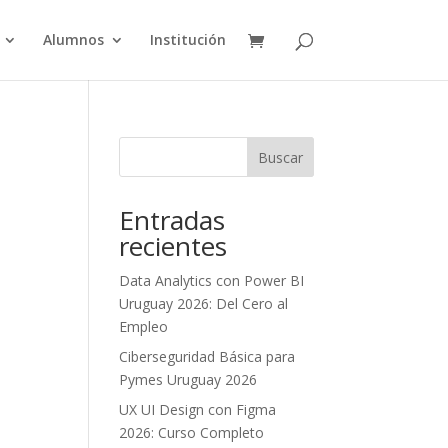
Alumnos
Institución
Buscar
Entradas
recientes
Data Analytics con Power BI
Uruguay 2026: Del Cero al
Empleo
Ciberseguridad Básica para
Pymes Uruguay 2026
UX UI Design con Figma
2026: Curso Completo