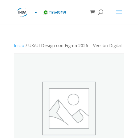
Inicio
/ UX/UI Design con Figma 2026 – Versión Digital