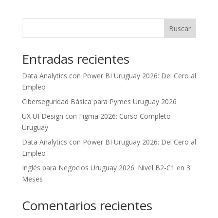
Buscar
Entradas recientes
Data Analytics con Power BI Uruguay 2026: Del Cero al
Empleo
Ciberseguridad Básica para Pymes Uruguay 2026
UX UI Design con Figma 2026: Curso Completo
Uruguay
Data Analytics con Power BI Uruguay 2026: Del Cero al
Empleo
Inglés para Negocios Uruguay 2026: Nivel B2-C1 en 3
Meses
Comentarios recientes