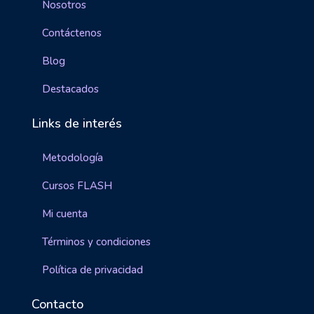
Nosotros
Contáctenos
Blog
Destacados
Links de interés
Metodología
Cursos FLASH
Mi cuenta
Términos y condiciones
Política de privacidad
Contacto