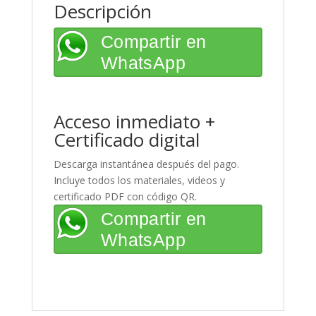
Descripción
Compartir en
WhatsApp
Acceso inmediato +
Certificado digital
Descarga instantánea después del pago.
Incluye todos los materiales, videos y
certificado PDF con código QR.
Compartir en
WhatsApp