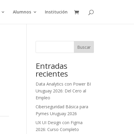
Alumnos
Institución
Buscar
Entradas
recientes
Data Analytics con Power BI
Uruguay 2026: Del Cero al
Empleo
Ciberseguridad Básica para
Pymes Uruguay 2026
UX UI Design con Figma
2026: Curso Completo