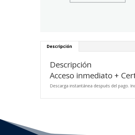
Descripción
Descripción
Acceso inmediato + Certi
Descarga instantánea después del pago. Inc