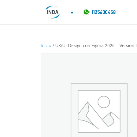
Inicio
/ UX/UI Design con Figma 2026 – Versión D