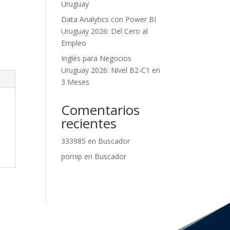
Uruguay
Data Analytics con Power BI
Uruguay 2026: Del Cero al
Empleo
Inglés para Negocios
Uruguay 2026: Nivel B2-C1 en
3 Meses
Comentarios
recientes
333985
en
Buscador
pornip
en
Buscador