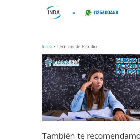
Inicio
/ Técnicas de Estudio
También te recomendam