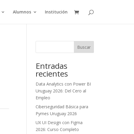
Alumnos
Institución
Buscar
Entradas
recientes
Data Analytics con Power BI
Uruguay 2026: Del Cero al
Empleo
Ciberseguridad Básica para
Pymes Uruguay 2026
UX UI Design con Figma
2026: Curso Completo