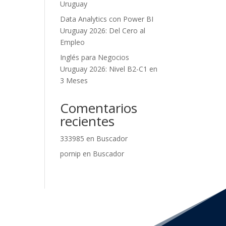
Uruguay
Data Analytics con Power BI
Uruguay 2026: Del Cero al
Empleo
Inglés para Negocios
Uruguay 2026: Nivel B2-C1 en
3 Meses
Comentarios
recientes
333985
en
Buscador
pornip
en
Buscador