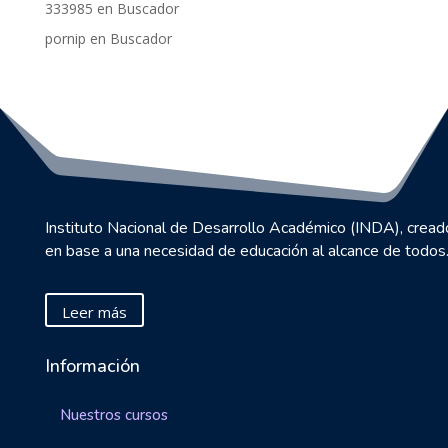
333985
en
Buscador
pornip
en
Buscador
Instituto Nacional de Desarrollo Académico (INDA), cread
en base a una necesidad de educación al alcance de todos
Leer más
Información
Nuestros cursos