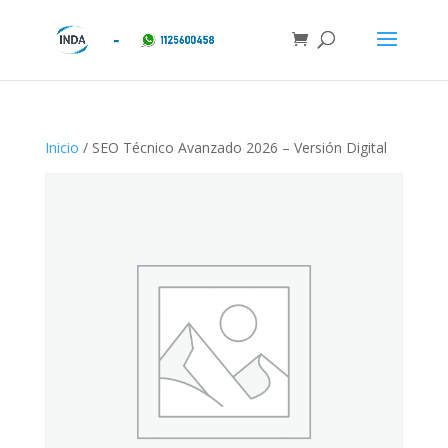
Inicio
/ SEO Técnico Avanzado 2026 – Versión Digital