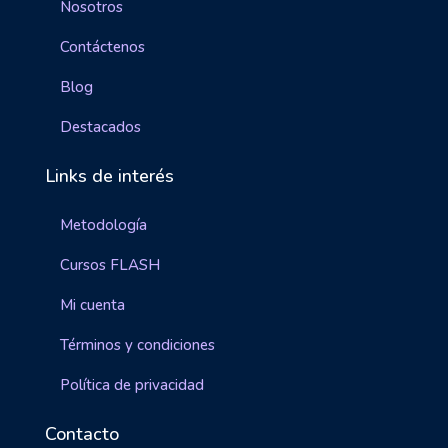
Nosotros
Contáctenos
Blog
Destacados
Links de interés
Metodología
Cursos FLASH
Mi cuenta
Términos y condiciones
Política de privacidad
Contacto