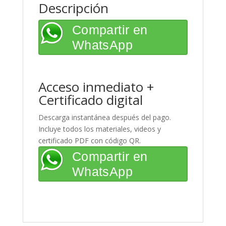
Descripción
Compartir en
WhatsApp
Acceso inmediato +
Certificado digital
Descarga instantánea después del pago.
Incluye todos los materiales, videos y
certificado PDF con código QR.
Compartir en
WhatsApp