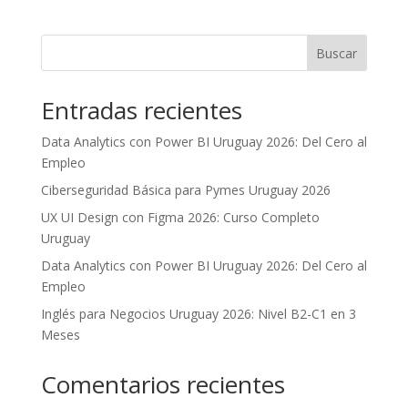
Buscar
Entradas recientes
Data Analytics con Power BI Uruguay 2026: Del Cero al
Empleo
Ciberseguridad Básica para Pymes Uruguay 2026
UX UI Design con Figma 2026: Curso Completo
Uruguay
Data Analytics con Power BI Uruguay 2026: Del Cero al
Empleo
Inglés para Negocios Uruguay 2026: Nivel B2-C1 en 3
Meses
Comentarios recientes