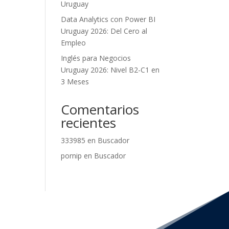
Uruguay
Data Analytics con Power BI
Uruguay 2026: Del Cero al
Empleo
Inglés para Negocios
Uruguay 2026: Nivel B2-C1 en
3 Meses
Comentarios
recientes
333985
en
Buscador
pornip
en
Buscador