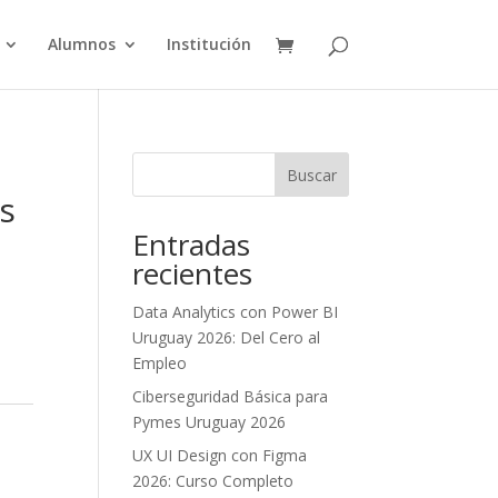
Alumnos
Institución
Buscar
s
Entradas
recientes
Data Analytics con Power BI
Uruguay 2026: Del Cero al
Empleo
Ciberseguridad Básica para
Pymes Uruguay 2026
UX UI Design con Figma
2026: Curso Completo