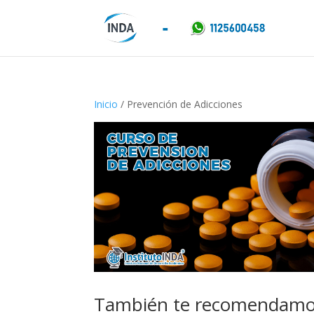
Inicio
/ Prevención de Adicciones
También te recomendam