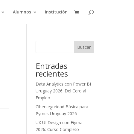
Alumnos
Institución
Buscar
Entradas
recientes
Data Analytics con Power BI
Uruguay 2026: Del Cero al
Empleo
Ciberseguridad Básica para
Pymes Uruguay 2026
UX UI Design con Figma
2026: Curso Completo