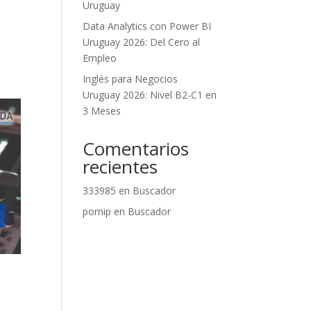
Uruguay
Data Analytics con Power BI
Uruguay 2026: Del Cero al
Empleo
Inglés para Negocios
Uruguay 2026: Nivel B2-C1 en
3 Meses
Comentarios
recientes
333985
en
Buscador
pornip
en
Buscador