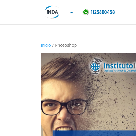
Inicio
/ Photoshop