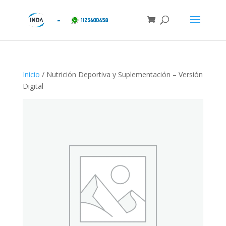
Inicio
/ Nutrición Deportiva y Suplementación – Versión
Digital