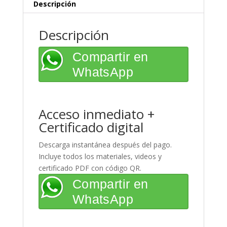
Descripción
Descripción
Compartir en
WhatsApp
Acceso inmediato +
Certificado digital
Descarga instantánea después del pago.
Incluye todos los materiales, videos y
certificado PDF con código QR.
Compartir en
WhatsApp