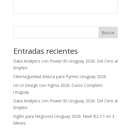
Buscar
Entradas recientes
Data Analytics con Power BI Uruguay 2026: Del Cero al
Empleo
Ciberseguridad Básica para Pymes Uruguay 2026
UX UI Design con Figma 2026: Curso Completo
Uruguay
Data Analytics con Power BI Uruguay 2026: Del Cero al
Empleo
Inglés para Negocios Uruguay 2026: Nivel B2-C1 en 3
Meses