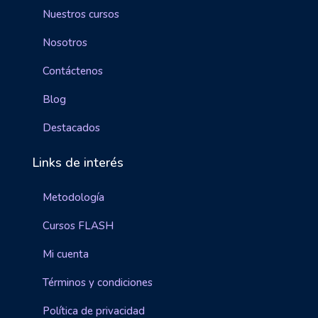
Nuestros cursos
Nosotros
Contáctenos
Blog
Destacados
Links de interés
Metodología
Cursos FLASH
Mi cuenta
Términos y condiciones
Política de privacidad