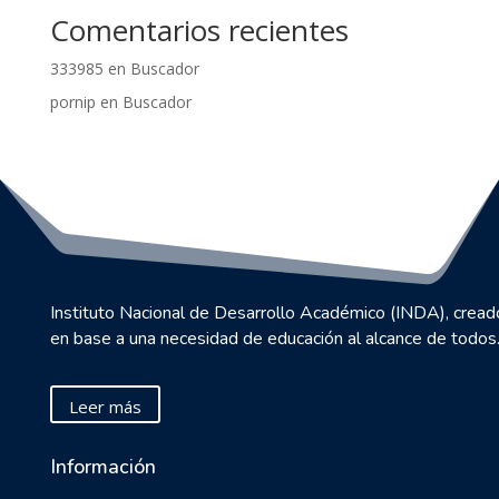
Comentarios recientes
333985
en
Buscador
pornip
en
Buscador
Instituto Nacional de Desarrollo Académico (INDA), cread
en base a una necesidad de educación al alcance de todos
Leer más
Información