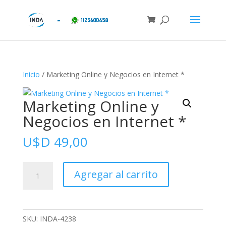
Inicio
/ Marketing Online y Negocios en Internet *
Marketing Online y
Negocios en Internet *
U$D
49,00
Marketing
Agregar al carrito
Online
y
Negocios
en
SKU:
INDA-4238
Internet