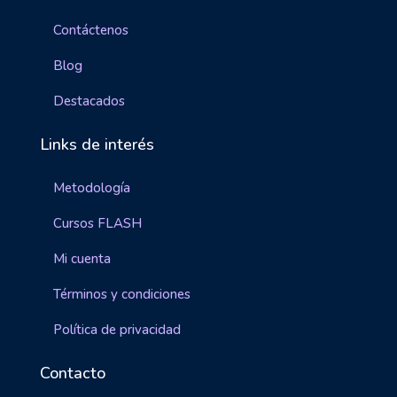
Contáctenos
Blog
Destacados
Links de interés
Metodología
Cursos FLASH
Mi cuenta
Términos y condiciones
Política de privacidad
Contacto