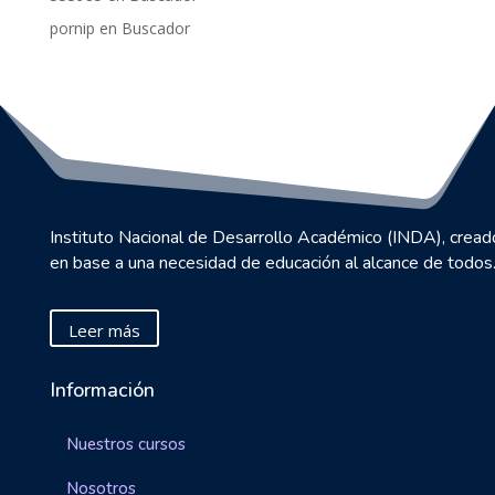
pornip
en
Buscador
Instituto Nacional de Desarrollo Académico (INDA), cread
en base a una necesidad de educación al alcance de todos
Leer más
Información
Nuestros cursos
Nosotros