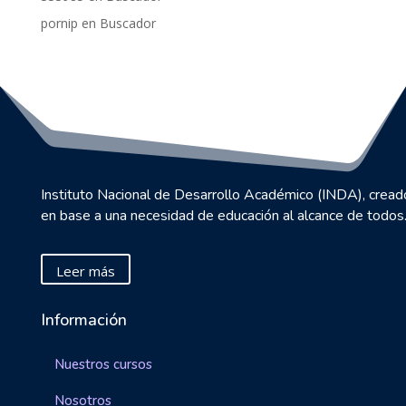
pornip
en
Buscador
Instituto Nacional de Desarrollo Académico (INDA), cread
en base a una necesidad de educación al alcance de todos
Leer más
Información
Nuestros cursos
Nosotros