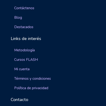
Contáctenos
Blog
Destacados
Links de interés
Metodología
Cursos FLASH
Mi cuenta
Términos y condiciones
Política de privacidad
Contacto