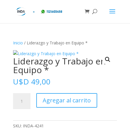
Inicio
/ Liderazgo y Trabajo en Equipo *
Liderazgo y Trabajo en
Equipo *
U$D
49,00
Liderazgo
Agregar al carrito
y
Trabajo
en
Equipo
SKU:
INDA-4241
*