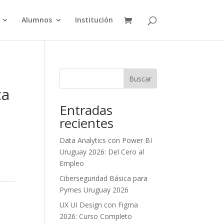
Alumnos
Institución
Buscar
ca
Entradas
recientes
Data Analytics con Power BI
Uruguay 2026: Del Cero al
Empleo
Ciberseguridad Básica para
Pymes Uruguay 2026
UX UI Design con Figma
2026: Curso Completo