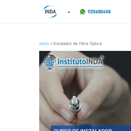
Inicio
/ Instalador de Fibra Óptica