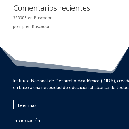
Comentarios recientes
333985
en
Buscador
pornip
en
Buscador
Instituto Nacional de Desarrollo Académico (INDA), cread
en base a una necesidad de educación al alcance de todos
Leer más
Información