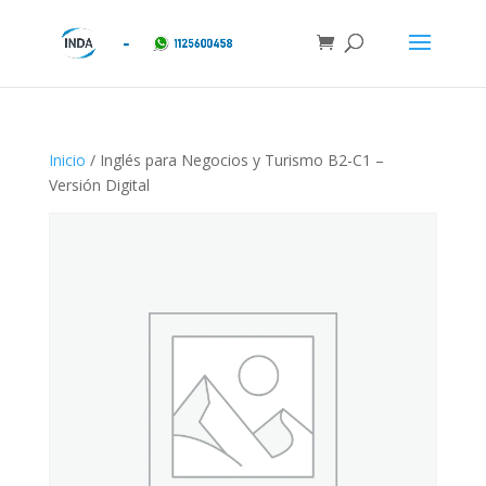
Inicio
/ Inglés para Negocios y Turismo B2-C1 –
Versión Digital