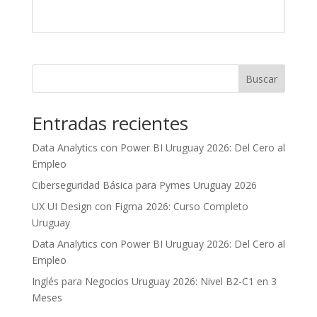
Buscar
Entradas recientes
Data Analytics con Power BI Uruguay 2026: Del Cero al
Empleo
Ciberseguridad Básica para Pymes Uruguay 2026
UX UI Design con Figma 2026: Curso Completo
Uruguay
Data Analytics con Power BI Uruguay 2026: Del Cero al
Empleo
Inglés para Negocios Uruguay 2026: Nivel B2-C1 en 3
Meses