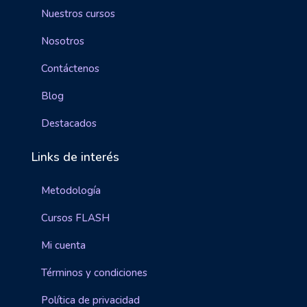
Nuestros cursos
Nosotros
Contáctenos
Blog
Destacados
Links de interés
Metodología
Cursos FLASH
Mi cuenta
Términos y condiciones
Política de privacidad