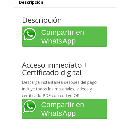
Versión
Descripción
Digital
cantidad
Descripción
Compartir en
WhatsApp
Acceso inmediato +
Certificado digital
Descarga instantánea después del pago.
Incluye todos los materiales, videos y
certificado PDF con código QR.
Compartir en
WhatsApp