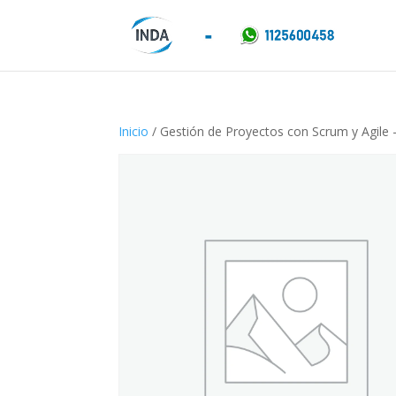
Inicio
/ Gestión de Proyectos con Scrum y Agile –