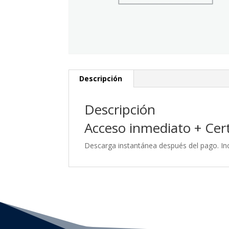
Descripción
Descripción
Acceso inmediato + Certi
Descarga instantánea después del pago. Inc