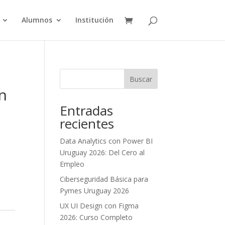
Alumnos
Institución
Buscar
n
Entradas
recientes
Data Analytics con Power BI
Uruguay 2026: Del Cero al
Empleo
Ciberseguridad Básica para
Pymes Uruguay 2026
UX UI Design con Figma
2026: Curso Completo