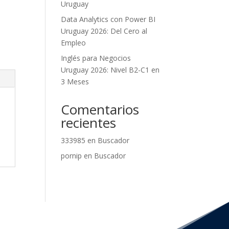
Uruguay
Data Analytics con Power BI
Uruguay 2026: Del Cero al
Empleo
Inglés para Negocios
Uruguay 2026: Nivel B2-C1 en
3 Meses
Comentarios
recientes
333985
en
Buscador
pornip
en
Buscador