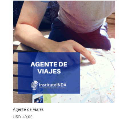
Agente de Viajes
U$D
49,00