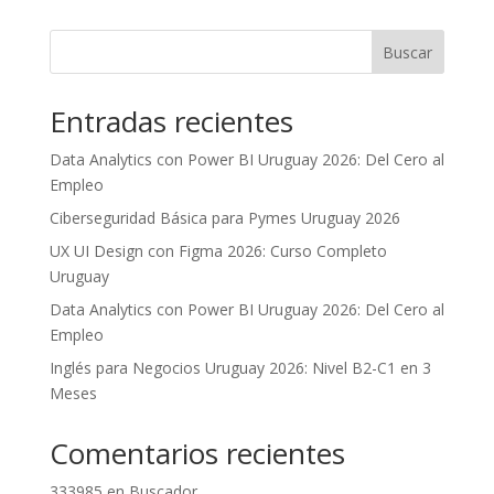
Buscar
Entradas recientes
Data Analytics con Power BI Uruguay 2026: Del Cero al
Empleo
Ciberseguridad Básica para Pymes Uruguay 2026
UX UI Design con Figma 2026: Curso Completo
Uruguay
Data Analytics con Power BI Uruguay 2026: Del Cero al
Empleo
Inglés para Negocios Uruguay 2026: Nivel B2-C1 en 3
Meses
Comentarios recientes
333985
en
Buscador