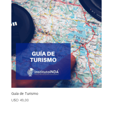
Guía de Turismo
U$D
49,00