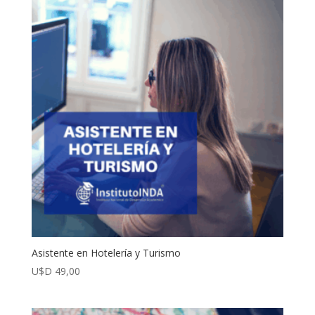
Asistente en Hotelería y Turismo
U$D
49,00