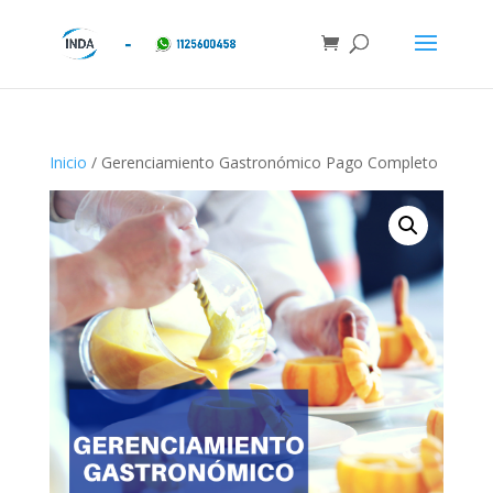
Inicio
/ Gerenciamiento Gastronómico Pago Completo