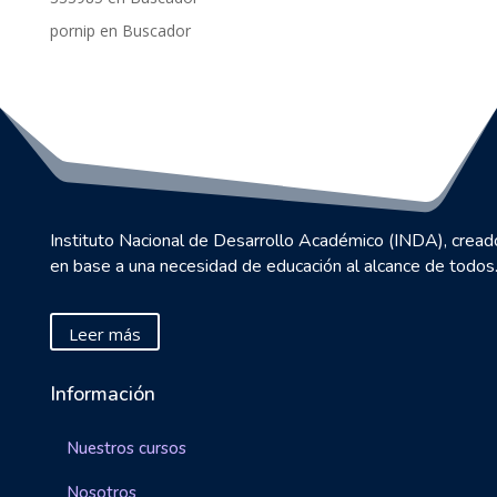
pornip
en
Buscador
Instituto Nacional de Desarrollo Académico (INDA), cread
en base a una necesidad de educación al alcance de todos
Leer más
Información
Nuestros cursos
Nosotros