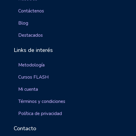
Contáctenos
Blog
Destacados
Links de interés
Metodología
Cursos FLASH
Mi cuenta
Términos y condiciones
Política de privacidad
Contacto