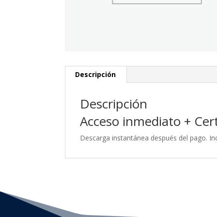
Descripción
Descripción
Acceso inmediato + Certi
Descarga instantánea después del pago. Inc