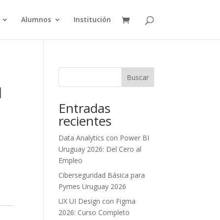
Alumnos
Institución
Buscar
l
Entradas
recientes
Data Analytics con Power BI
Uruguay 2026: Del Cero al
Empleo
Ciberseguridad Básica para
Pymes Uruguay 2026
UX UI Design con Figma
2026: Curso Completo