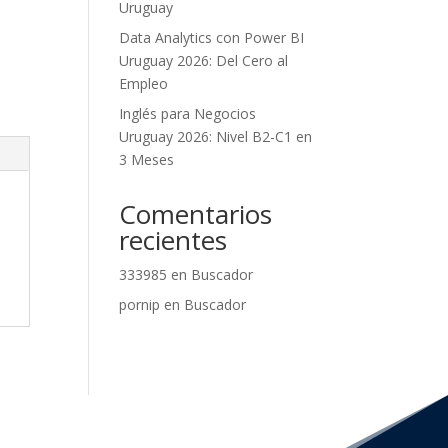
Uruguay
Data Analytics con Power BI
Uruguay 2026: Del Cero al
Empleo
Inglés para Negocios
Uruguay 2026: Nivel B2-C1 en
3 Meses
Comentarios
recientes
333985
en
Buscador
pornip
en
Buscador