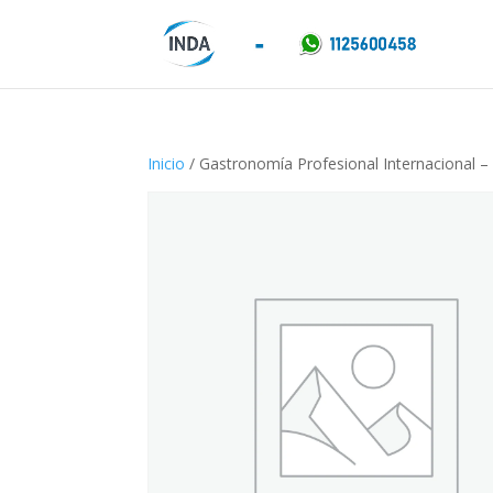
Inicio
/ Gastronomía Profesional Internacional – 