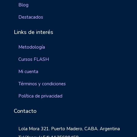
Blog
Destacados
Links de interés
Metodología
Cursos FLASH
Mi cuenta
Términos y condiciones
Política de privacidad
Contacto
Lola Mora 321. Puerto Madero, CABA. Argentina