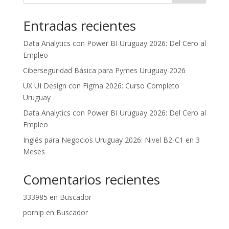
Entradas recientes
Data Analytics con Power BI Uruguay 2026: Del Cero al
Empleo
Ciberseguridad Básica para Pymes Uruguay 2026
UX UI Design con Figma 2026: Curso Completo
Uruguay
Data Analytics con Power BI Uruguay 2026: Del Cero al
Empleo
Inglés para Negocios Uruguay 2026: Nivel B2-C1 en 3
Meses
Comentarios recientes
333985
en
Buscador
pornip
en
Buscador