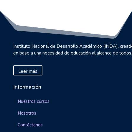
Instituto Nacional de Desarrollo Académico (INDA), cread
en base a una necesidad de educación al alcance de todos
Leer más
Información
Nuestros cursos
Nosotros
Contáctenos