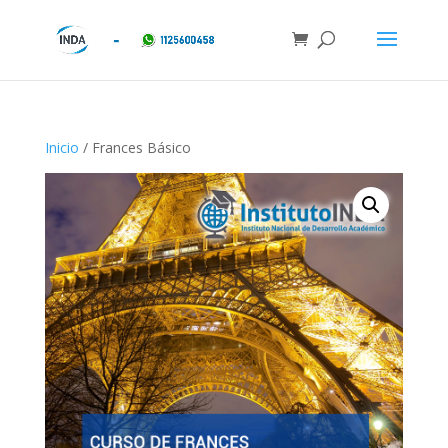
Inicio
/ Frances Básico