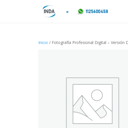
Inicio
/ Fotografía Profesional Digital – Versión D