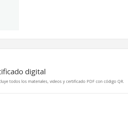
ficado digital
luye todos los materiales, videos y certificado PDF con código QR.