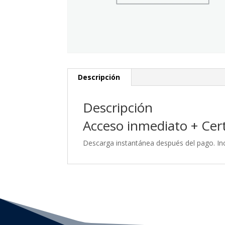
Descripción
Descripción
Acceso inmediato + Certi
Descarga instantánea después del pago. Inc