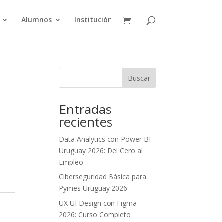
Alumnos
Institución
Buscar
Entradas
recientes
Data Analytics con Power BI
Uruguay 2026: Del Cero al
Empleo
Ciberseguridad Básica para
Pymes Uruguay 2026
UX UI Design con Figma
2026: Curso Completo