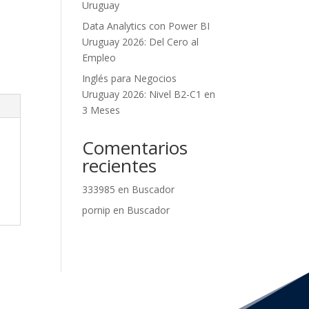
Uruguay
Data Analytics con Power BI
Uruguay 2026: Del Cero al
Empleo
Inglés para Negocios
Uruguay 2026: Nivel B2-C1 en
3 Meses
Comentarios
recientes
333985
en
Buscador
pornip
en
Buscador