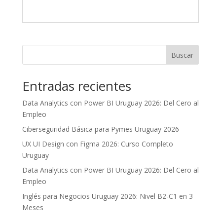
Buscar
Entradas recientes
Data Analytics con Power BI Uruguay 2026: Del Cero al
Empleo
Ciberseguridad Básica para Pymes Uruguay 2026
UX UI Design con Figma 2026: Curso Completo
Uruguay
Data Analytics con Power BI Uruguay 2026: Del Cero al
Empleo
Inglés para Negocios Uruguay 2026: Nivel B2-C1 en 3
Meses