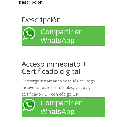
cantidad
Descripción
Descripción
Compartir en
WhatsApp
Acceso inmediato +
Certificado digital
Descarga instantánea después del pago.
Incluye todos los materiales, videos y
certificado PDF con código QR.
Compartir en
WhatsApp