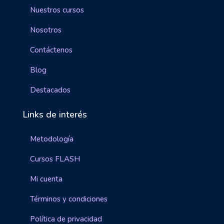
Nuestros cursos
Nosotros
Contáctenos
Blog
Destacados
Links de interés
Metodología
Cursos FLASH
Mi cuenta
Términos y condiciones
Política de privacidad