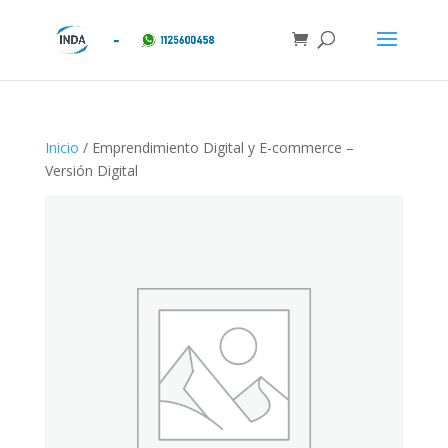
Inicio
/ Emprendimiento Digital y E-commerce –
Versión Digital