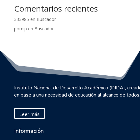
Comentarios recientes
333985
en
Buscador
pornip
en
Buscador
Instituto Nacional de Desarrollo Académico (INDA), cread
en base a una necesidad de educación al alcance de todos
Leer más
Información