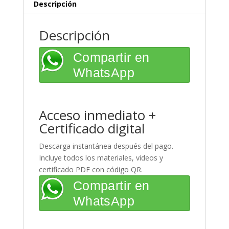
cantidad
Descripción
Descripción
Compartir en
WhatsApp
Acceso inmediato +
Certificado digital
Descarga instantánea después del pago.
Incluye todos los materiales, videos y
certificado PDF con código QR.
Compartir en
WhatsApp