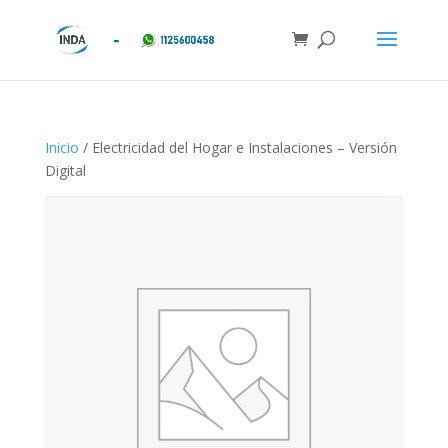
Inicio
/ Electricidad del Hogar e Instalaciones – Versión
Digital