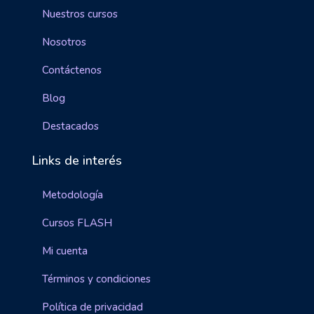
Nuestros cursos
Nosotros
Contáctenos
Blog
Destacados
Links de interés
Metodología
Cursos FLASH
Mi cuenta
Términos y condiciones
Política de privacidad