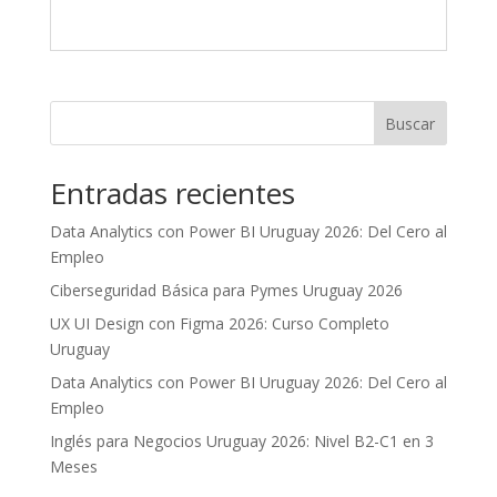
Buscar
Entradas recientes
Data Analytics con Power BI Uruguay 2026: Del Cero al
Empleo
Ciberseguridad Básica para Pymes Uruguay 2026
UX UI Design con Figma 2026: Curso Completo
Uruguay
Data Analytics con Power BI Uruguay 2026: Del Cero al
Empleo
Inglés para Negocios Uruguay 2026: Nivel B2-C1 en 3
Meses