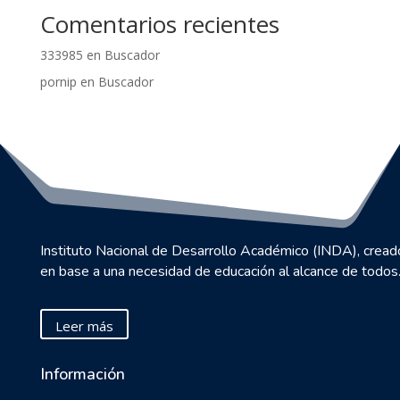
Comentarios recientes
333985
en
Buscador
pornip
en
Buscador
Instituto Nacional de Desarrollo Académico (INDA), cread
en base a una necesidad de educación al alcance de todos
Leer más
Información