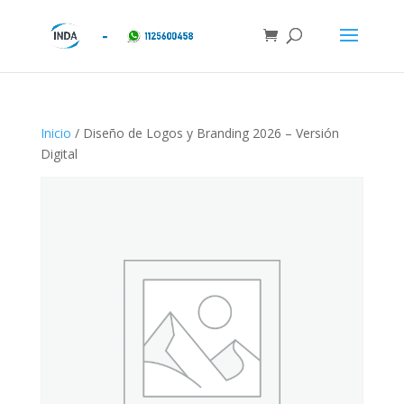
Inicio
/ Diseño de Logos y Branding 2026 – Versión
Digital