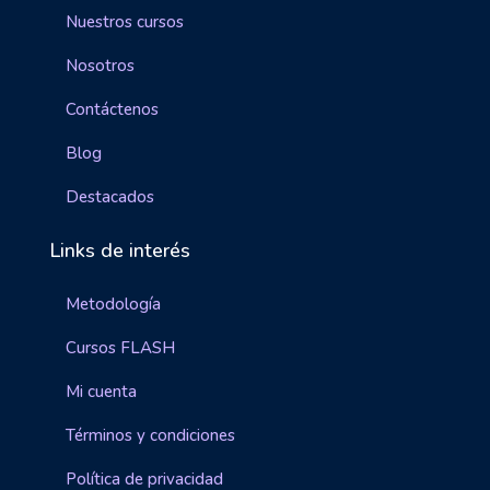
Nuestros cursos
Nosotros
Contáctenos
Blog
Destacados
Links de interés
Metodología
Cursos FLASH
Mi cuenta
Términos y condiciones
Política de privacidad