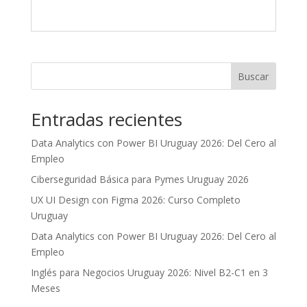
Buscar
Entradas recientes
Data Analytics con Power BI Uruguay 2026: Del Cero al
Empleo
Ciberseguridad Básica para Pymes Uruguay 2026
UX UI Design con Figma 2026: Curso Completo
Uruguay
Data Analytics con Power BI Uruguay 2026: Del Cero al
Empleo
Inglés para Negocios Uruguay 2026: Nivel B2-C1 en 3
Meses