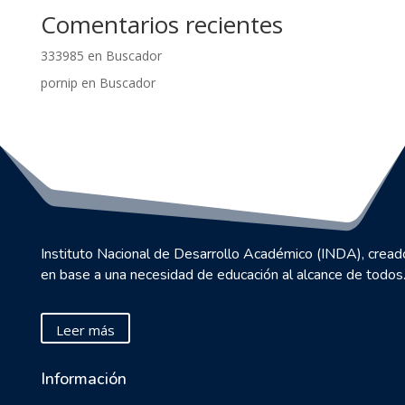
Comentarios recientes
333985
en
Buscador
pornip
en
Buscador
Instituto Nacional de Desarrollo Académico (INDA), cread
en base a una necesidad de educación al alcance de todos
Leer más
Información