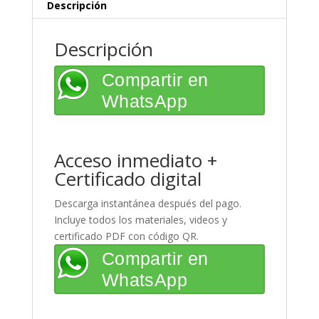
Digital
Descripción
cantidad
Descripción
Compartir en
WhatsApp
Acceso inmediato +
Certificado digital
Descarga instantánea después del pago.
Incluye todos los materiales, videos y
certificado PDF con código QR.
Compartir en
WhatsApp