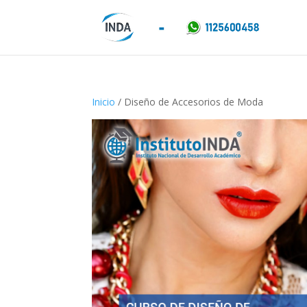
Inicio
/ Diseño de Accesorios de Moda