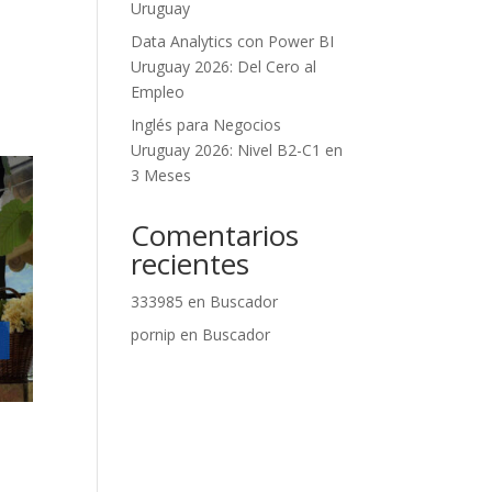
Uruguay
Data Analytics con Power BI
Uruguay 2026: Del Cero al
Empleo
Inglés para Negocios
Uruguay 2026: Nivel B2-C1 en
3 Meses
Comentarios
recientes
333985
en
Buscador
pornip
en
Buscador