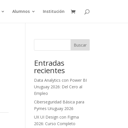
Alumnos
Institución
Buscar
Entradas
recientes
Data Analytics con Power BI
Uruguay 2026: Del Cero al
Empleo
Ciberseguridad Básica para
Pymes Uruguay 2026
UX UI Design con Figma
2026: Curso Completo