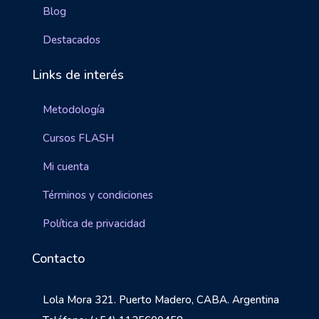
Blog
Destacados
Links de interés
Metodología
Cursos FLASH
Mi cuenta
Términos y condiciones
Política de privacidad
Contacto
Lola Mora 321. Puerto Madero, CABA. Argentina