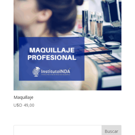
Maquillaje
U$D
49,00
Buscar