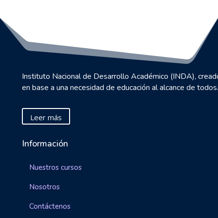
Instituto Nacional de Desarrollo Académico (INDA), cread
en base a una necesidad de educación al alcance de todos
Leer más
Información
Nuestros cursos
Nosotros
Contáctenos