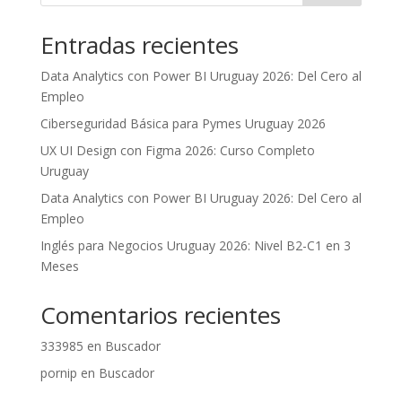
Entradas recientes
Data Analytics con Power BI Uruguay 2026: Del Cero al
Empleo
Ciberseguridad Básica para Pymes Uruguay 2026
UX UI Design con Figma 2026: Curso Completo
Uruguay
Data Analytics con Power BI Uruguay 2026: Del Cero al
Empleo
Inglés para Negocios Uruguay 2026: Nivel B2-C1 en 3
Meses
Comentarios recientes
333985
en
Buscador
pornip
en
Buscador