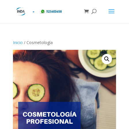
Inicio
/ Cosmetología