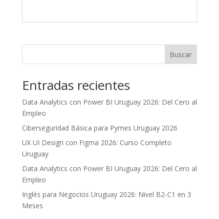
Buscar
Entradas recientes
Data Analytics con Power BI Uruguay 2026: Del Cero al
Empleo
Ciberseguridad Básica para Pymes Uruguay 2026
UX UI Design con Figma 2026: Curso Completo
Uruguay
Data Analytics con Power BI Uruguay 2026: Del Cero al
Empleo
Inglés para Negocios Uruguay 2026: Nivel B2-C1 en 3
Meses