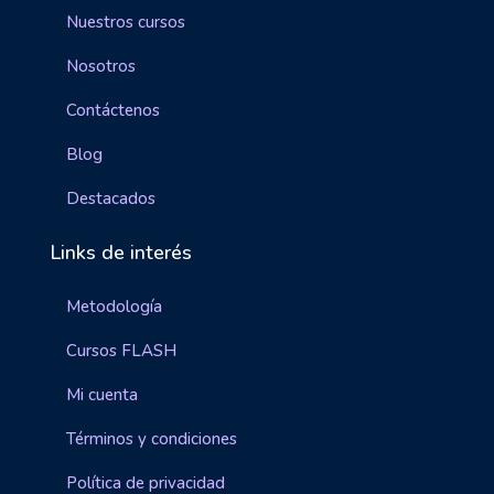
Nuestros cursos
Nosotros
Contáctenos
Blog
Destacados
Links de interés
Metodología
Cursos FLASH
Mi cuenta
Términos y condiciones
Política de privacidad