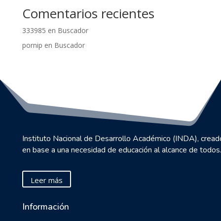
Comentarios recientes
333985
en
Buscador
pornip
en
Buscador
Instituto Nacional de Desarrollo Académico (INDA), cread
en base a una necesidad de educación al alcance de todos
Leer más
Información