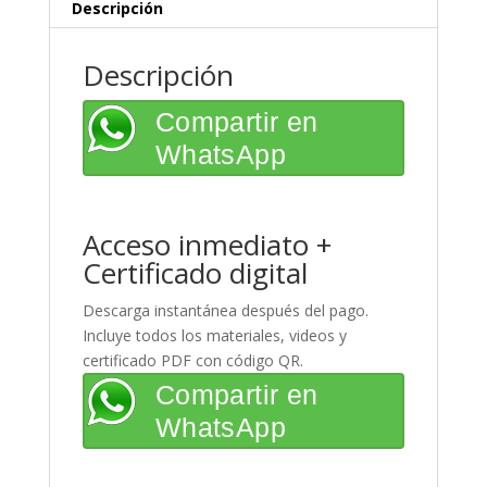
cantidad
Descripción
Descripción
Compartir en
WhatsApp
Acceso inmediato +
Certificado digital
Descarga instantánea después del pago.
Incluye todos los materiales, videos y
certificado PDF con código QR.
Compartir en
WhatsApp