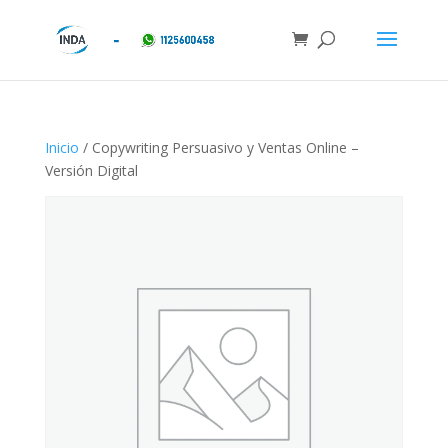
Inicio
/ Copywriting Persuasivo y Ventas Online –
Versión Digital