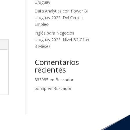
Uruguay
Data Analytics con Power BI
Uruguay 2026: Del Cero al
Empleo
Inglés para Negocios
Uruguay 2026: Nivel B2-C1 en
3 Meses
Comentarios
recientes
333985
en
Buscador
pornip
en
Buscador