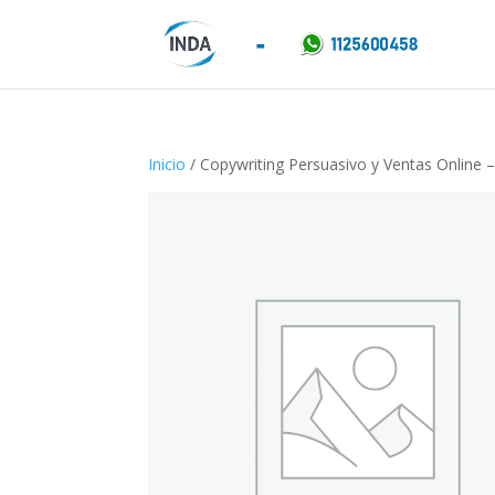
Inicio
/ Copywriting Persuasivo y Ventas Online – 