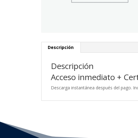
Descripción
Descripción
Acceso inmediato + Certi
Descarga instantánea después del pago. Inc