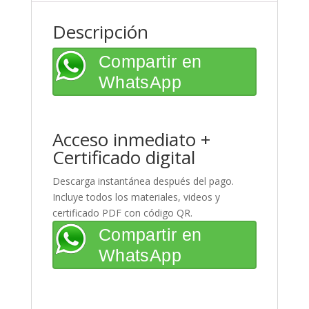
Descripción
Compartir en
WhatsApp
Acceso inmediato +
Certificado digital
Descarga instantánea después del pago.
Incluye todos los materiales, videos y
certificado PDF con código QR.
Compartir en
WhatsApp