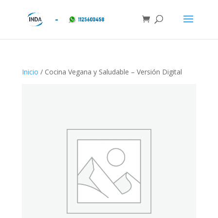
Inicio
/ Cocina Vegana y Saludable – Versión Digital