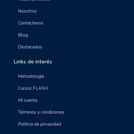
Nosotros
Contáctenos
Blog
Destacados
Links de interés
Metodología
Cursos FLASH
Mi cuenta
Términos y condiciones
Política de privacidad