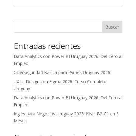
Buscar
Entradas recientes
Data Analytics con Power BI Uruguay 2026: Del Cero al
Empleo
Ciberseguridad Básica para Pymes Uruguay 2026
UX UI Design con Figma 2026: Curso Completo
Uruguay
Data Analytics con Power BI Uruguay 2026: Del Cero al
Empleo
Inglés para Negocios Uruguay 2026: Nivel B2-C1 en 3
Meses