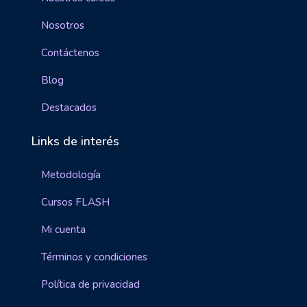
Nosotros
Contáctenos
Blog
Destacados
Links de interés
Metodología
Cursos FLASH
Mi cuenta
Términos y condiciones
Política de privacidad