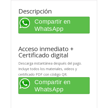
Descripción
Compartir en
WhatsApp
Acceso inmediato +
Certificado digital
Descarga instantánea después del pago.
Incluye todos los materiales, videos y
certificado PDF con código QR.
Compartir en
WhatsApp