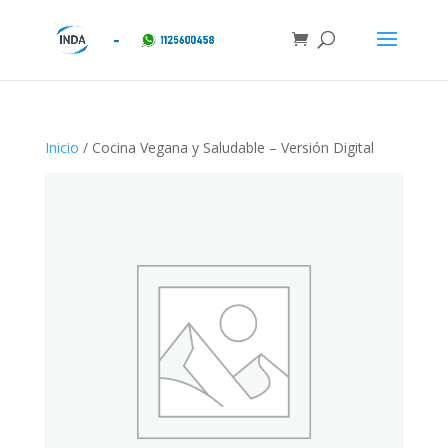
Inicio
/ Cocina Vegana y Saludable – Versión Digital