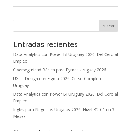
Buscar
Entradas recientes
Data Analytics con Power BI Uruguay 2026: Del Cero al
Empleo
Ciberseguridad Básica para Pymes Uruguay 2026
UX UI Design con Figma 2026: Curso Completo
Uruguay
Data Analytics con Power BI Uruguay 2026: Del Cero al
Empleo
Inglés para Negocios Uruguay 2026: Nivel B2-C1 en 3
Meses