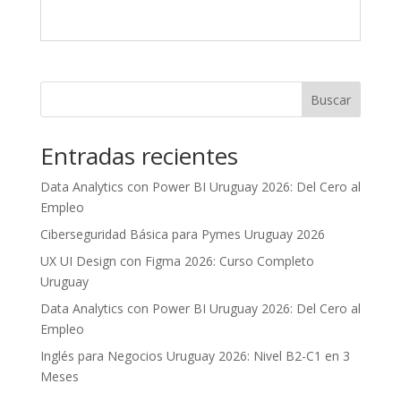
Buscar
Entradas recientes
Data Analytics con Power BI Uruguay 2026: Del Cero al
Empleo
Ciberseguridad Básica para Pymes Uruguay 2026
UX UI Design con Figma 2026: Curso Completo
Uruguay
Data Analytics con Power BI Uruguay 2026: Del Cero al
Empleo
Inglés para Negocios Uruguay 2026: Nivel B2-C1 en 3
Meses