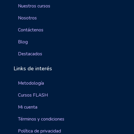
Nuestros cursos
Nosotros
Contáctenos
Blog
Destacados
Links de interés
Metodología
Cursos FLASH
Mi cuenta
Términos y condiciones
Política de privacidad