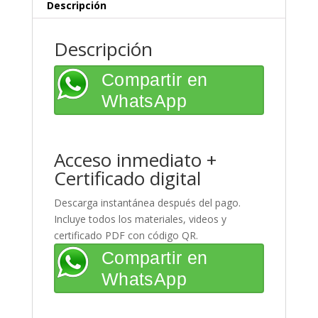
Descripción
Descripción
Compartir en
WhatsApp
Acceso inmediato +
Certificado digital
Descarga instantánea después del pago.
Incluye todos los materiales, videos y
certificado PDF con código QR.
Compartir en
WhatsApp