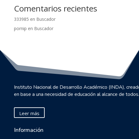
Comentarios recientes
333985
en
Buscador
pornip
en
Buscador
Instituto Nacional de Desarrollo Académico (INDA), cread
en base a una necesidad de educación al alcance de todos
Leer más
Información