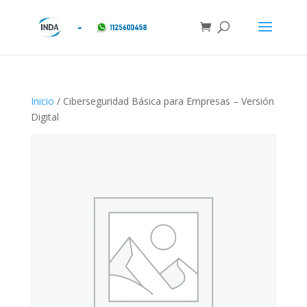
Inicio
/ Ciberseguridad Básica para Empresas – Versión
Digital