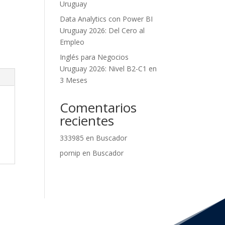
Uruguay
Data Analytics con Power BI
Uruguay 2026: Del Cero al
Empleo
Inglés para Negocios
Uruguay 2026: Nivel B2-C1 en
3 Meses
Comentarios
recientes
333985
en
Buscador
pornip
en
Buscador