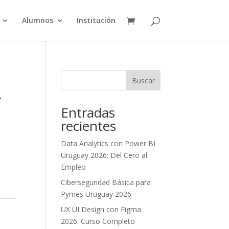
Alumnos
Institución
Buscar
–
Entradas
recientes
Data Analytics con Power BI
Uruguay 2026: Del Cero al
Empleo
Ciberseguridad Básica para
Pymes Uruguay 2026
UX UI Design con Figma
2026: Curso Completo