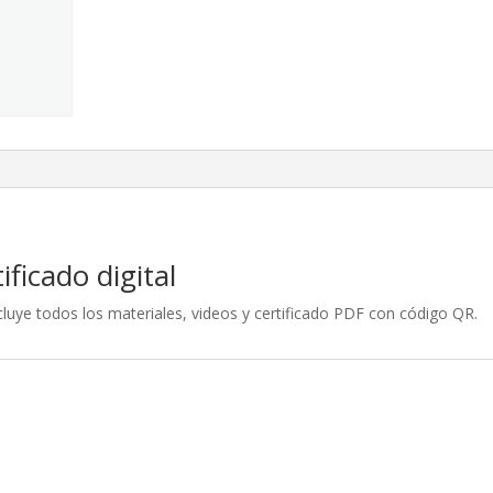
cantidad
ficado digital
luye todos los materiales, videos y certificado PDF con código QR.