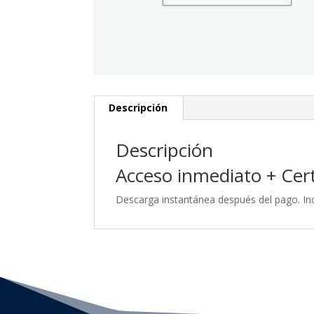
Descripción
Descripción
Acceso inmediato + Certi
Descarga instantánea después del pago. Inc