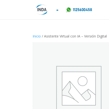
Inicio
/ Asistente Virtual con IA – Versión Digital