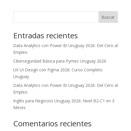
Buscar
Entradas recientes
Data Analytics con Power BI Uruguay 2026: Del Cero al
Empleo
Ciberseguridad Básica para Pymes Uruguay 2026
UX UI Design con Figma 2026: Curso Completo
Uruguay
Data Analytics con Power BI Uruguay 2026: Del Cero al
Empleo
Inglés para Negocios Uruguay 2026: Nivel B2-C1 en 3
Meses
Comentarios recientes