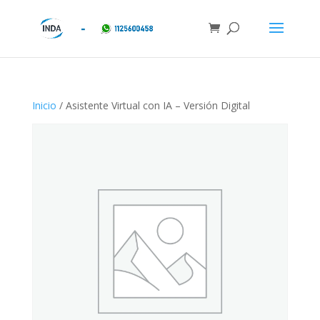
Inicio
/ Asistente Virtual con IA – Versión Digital