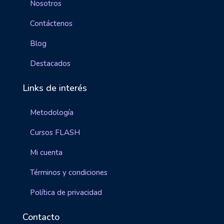
Nosotros
Contáctenos
Blog
Destacados
Links de interés
Metodología
Cursos FLASH
Mi cuenta
Términos y condiciones
Política de privacidad
Contacto