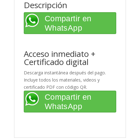
Descripción
Compartir en
WhatsApp
Acceso inmediato +
Certificado digital
Descarga instantánea después del pago.
Incluye todos los materiales, videos y
certificado PDF con código QR.
Compartir en
WhatsApp