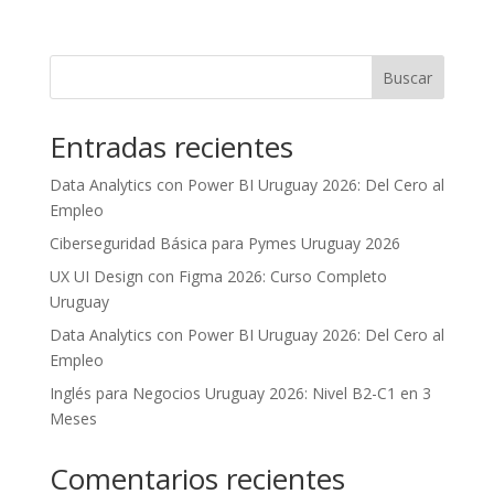
Buscar
Entradas recientes
Data Analytics con Power BI Uruguay 2026: Del Cero al
Empleo
Ciberseguridad Básica para Pymes Uruguay 2026
UX UI Design con Figma 2026: Curso Completo
Uruguay
Data Analytics con Power BI Uruguay 2026: Del Cero al
Empleo
Inglés para Negocios Uruguay 2026: Nivel B2-C1 en 3
Meses
Comentarios recientes