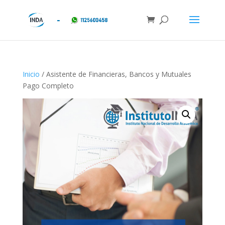
Inicio
/ Asistente de Financieras, Bancos y Mutuales
Pago Completo