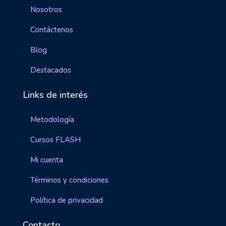
Nosotros
Contáctenos
Blog
Destacados
Links de interés
Metodología
Cursos FLASH
Mi cuenta
Términos y condiciones
Política de privacidad
Contacto