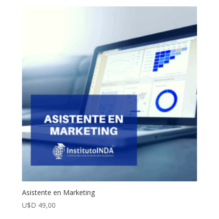
Asistente en Marketing
U$D
49,00