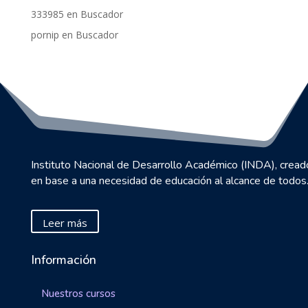
333985
en
Buscador
pornip
en
Buscador
Instituto Nacional de Desarrollo Académico (INDA), cread
en base a una necesidad de educación al alcance de todos
Leer más
Información
Nuestros cursos