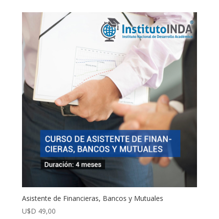
Asistente de Financieras, Bancos y Mutuales
U$D
49,00