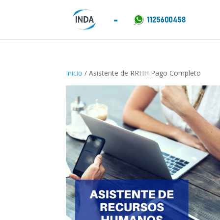
Inicio
/ Asistente de RRHH Pago Completo