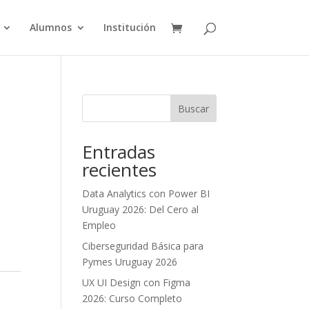
Alumnos
Institución
Buscar
Entradas
recientes
Data Analytics con Power BI
Uruguay 2026: Del Cero al
Empleo
Ciberseguridad Básica para
Pymes Uruguay 2026
UX UI Design con Figma
2026: Curso Completo