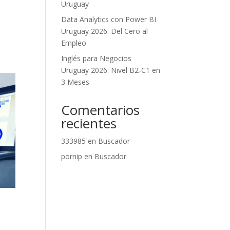
Uruguay
Data Analytics con Power BI
Uruguay 2026: Del Cero al
Empleo
Inglés para Negocios
Uruguay 2026: Nivel B2-C1 en
3 Meses
Comentarios
recientes
333985
en
Buscador
pornip
en
Buscador