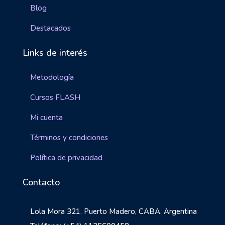
Blog
Destacados
Links de interés
Metodología
Cursos FLASH
Mi cuenta
Términos y condiciones
Política de privacidad
Contacto
Lola Mora 321. Puerto Madero, CABA. Argentina