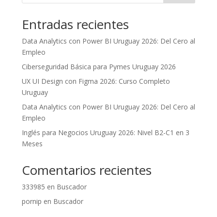
Entradas recientes
Data Analytics con Power BI Uruguay 2026: Del Cero al
Empleo
Ciberseguridad Básica para Pymes Uruguay 2026
UX UI Design con Figma 2026: Curso Completo
Uruguay
Data Analytics con Power BI Uruguay 2026: Del Cero al
Empleo
Inglés para Negocios Uruguay 2026: Nivel B2-C1 en 3
Meses
Comentarios recientes
333985
en
Buscador
pornip
en
Buscador