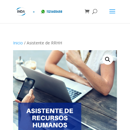
Inicio
/ Asistente de RRHH