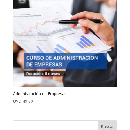
Administración de Empresas
U$D
49,00
Buscar