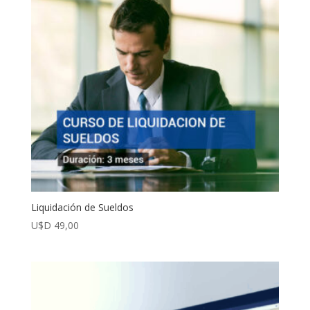
Liquidación de Sueldos
U$D
49,00