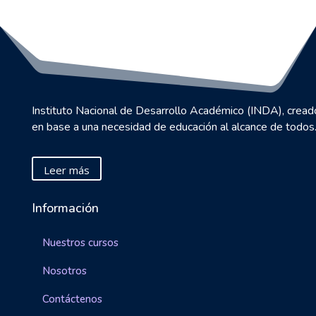
Instituto Nacional de Desarrollo Académico (INDA), cread
en base a una necesidad de educación al alcance de todos
Leer más
Información
Nuestros cursos
Nosotros
Contáctenos