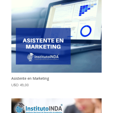
Asistente en Marketing
U$D
49,00