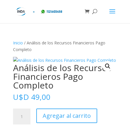
Inicio
/ Análisis de los Recursos Financieros Pago
Completo
Análisis de los Recursos
Financieros Pago
Completo
U$D
49,00
Análisis
Agregar al carrito
de
los