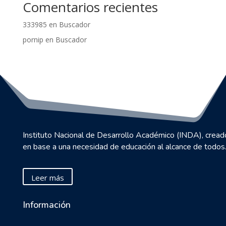
Comentarios recientes
333985
en
Buscador
pornip
en
Buscador
Instituto Nacional de Desarrollo Académico (INDA), cread
en base a una necesidad de educación al alcance de todos
Leer más
Información