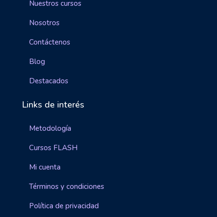
Nuestros cursos
Nosotros
Contáctenos
Blog
Destacados
Links de interés
Metodología
Cursos FLASH
Mi cuenta
Términos y condiciones
Política de privacidad