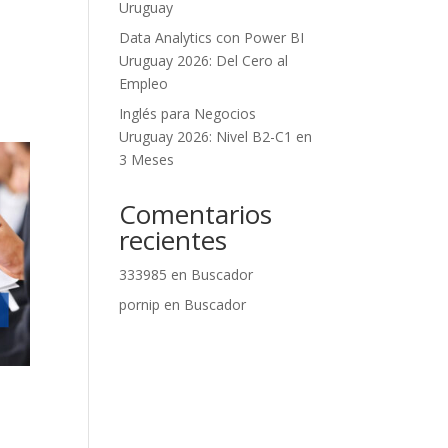
Uruguay
Data Analytics con Power BI
Uruguay 2026: Del Cero al
Empleo
Inglés para Negocios
Uruguay 2026: Nivel B2-C1 en
3 Meses
Comentarios
recientes
333985
en
Buscador
pornip
en
Buscador