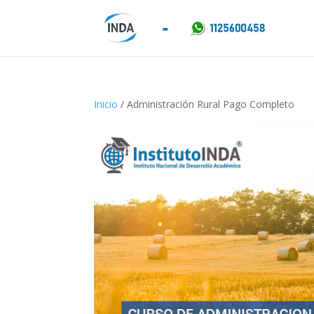
Inicio
/ Administración Rural Pago Completo