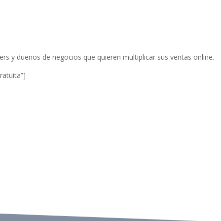
 y dueños de negocios que quieren multiplicar sus ventas online.
ratuita”]