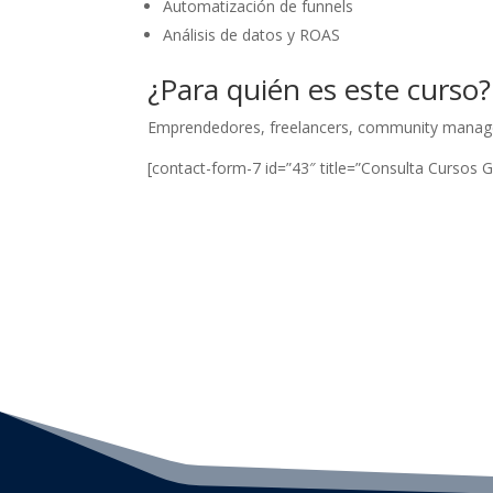
Automatización de funnels
Análisis de datos y ROAS
¿Para quién es este curso?
Emprendedores, freelancers, community managers
[contact-form-7 id=”43″ title=”Consulta Cursos G