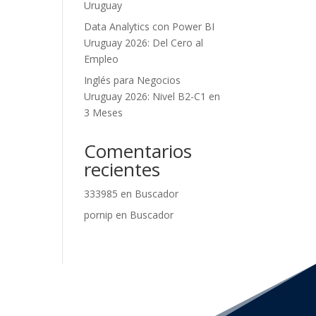
Uruguay
Data Analytics con Power BI
Uruguay 2026: Del Cero al
Empleo
Inglés para Negocios
Uruguay 2026: Nivel B2-C1 en
3 Meses
Comentarios
recientes
333985
en
Buscador
pornip
en
Buscador