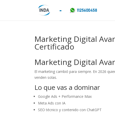
Marketing Digital Ava
Certificado
Marketing Digital Ava
El marketing cambió para siempre. En 2026 quie
venden solas.
Lo que vas a dominar
Google Ads + Performance Max
Meta Ads con IA
SEO técnico y contenido con ChatGPT