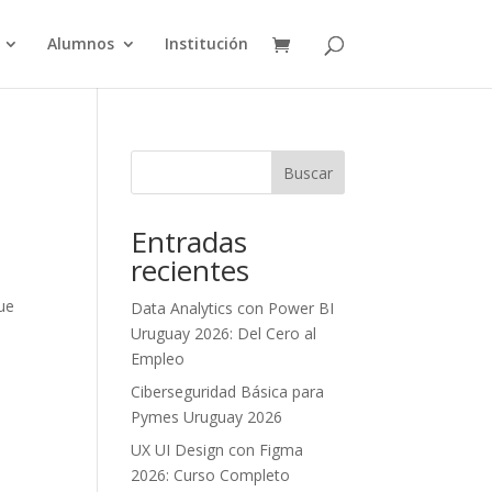
Alumnos
Institución
Buscar
Entradas
recientes
ue
Data Analytics con Power BI
Uruguay 2026: Del Cero al
Empleo
Ciberseguridad Básica para
Pymes Uruguay 2026
UX UI Design con Figma
2026: Curso Completo