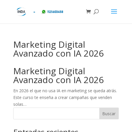
Marketing Digital
Avanzado con IA 2026
Marketing Digital
Avanzado con IA 2026
En 2026 el que no usa IA en marketing se queda atrás.
Este curso te enseña a crear campañas que venden
solas…
Buscar