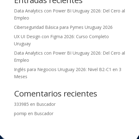
Entradas recientes
Data Analytics con Power BI Uruguay 2026: Del Cero al
Empleo
Ciberseguridad Básica para Pymes Uruguay 2026
UX UI Design con Figma 2026: Curso Completo
Uruguay
Data Analytics con Power BI Uruguay 2026: Del Cero al
Empleo
Inglés para Negocios Uruguay 2026: Nivel B2-C1 en 3
Meses
Comentarios recientes
333985
en
Buscador
pornip
en
Buscador