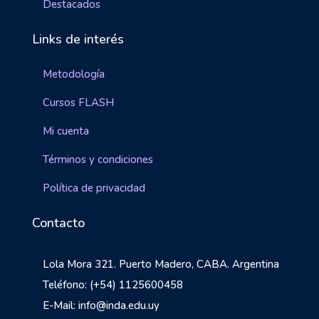
Destacados
Links de interés
Metodología
Cursos FLASH
Mi cuenta
Términos y condiciones
Política de privacidad
Contacto
Lola Mora 321. Puerto Madero, CABA. Argentina
Teléfono: (+54) 1125600458
E-Mail: info@inda.edu.uy