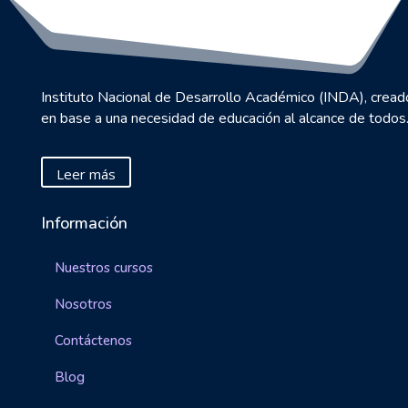
Instituto Nacional de Desarrollo Académico (INDA), cread
en base a una necesidad de educación al alcance de todos
Leer más
Información
Nuestros cursos
Nosotros
Contáctenos
Blog