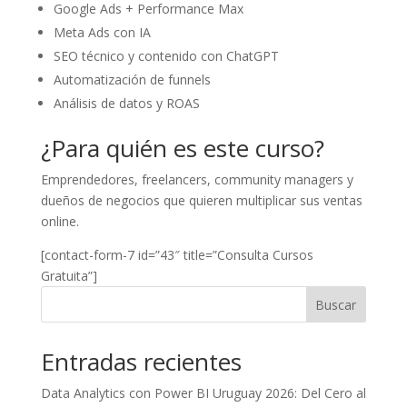
Google Ads + Performance Max
Meta Ads con IA
SEO técnico y contenido con ChatGPT
Automatización de funnels
Análisis de datos y ROAS
¿Para quién es este curso?
Emprendedores, freelancers, community managers y
dueños de negocios que quieren multiplicar sus ventas
online.
[contact-form-7 id=”43″ title=”Consulta Cursos
Gratuita”]
Buscar
Entradas recientes
Data Analytics con Power BI Uruguay 2026: Del Cero al