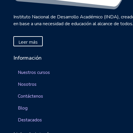
Instituto Nacional de Desarrollo Académico (INDA), cread
en base a una necesidad de educación al alcance de todos
Leer más
Información
Nuestros cursos
Nosotros
Contáctenos
Blog
Destacados