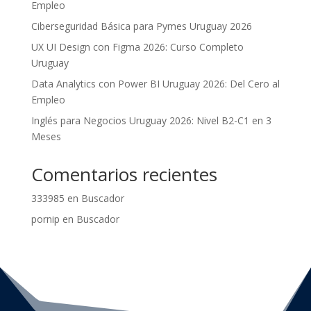
Empleo
Ciberseguridad Básica para Pymes Uruguay 2026
UX UI Design con Figma 2026: Curso Completo
Uruguay
Data Analytics con Power BI Uruguay 2026: Del Cero al
Empleo
Inglés para Negocios Uruguay 2026: Nivel B2-C1 en 3
Meses
Comentarios recientes
333985
en
Buscador
pornip
en
Buscador