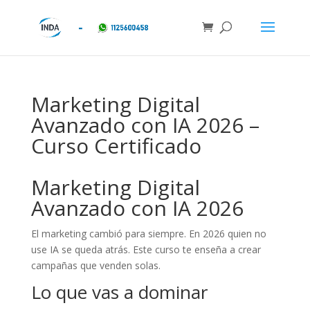
Marketing Digital
Avanzado con IA 2026 –
Curso Certificado
Marketing Digital
Avanzado con IA 2026
El marketing cambió para siempre. En 2026 quien no
use IA se queda atrás. Este curso te enseña a crear
campañas que venden solas.
Lo que vas a dominar