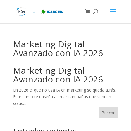
Marketing Digital
Avanzado con IA 2026
Marketing Digital
Avanzado con IA 2026
En 2026 el que no usa IA en marketing se queda atrás.
Este curso te enseña a crear campañas que venden
solas…
Buscar