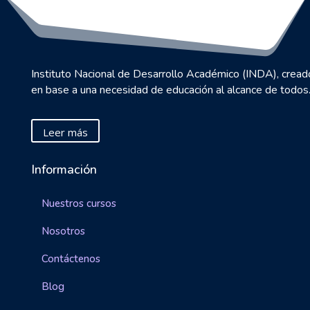
Instituto Nacional de Desarrollo Académico (INDA), cread
en base a una necesidad de educación al alcance de todos
Leer más
Información
Nuestros cursos
Nosotros
Contáctenos
Blog