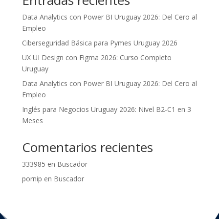
Entradas recientes
Data Analytics con Power BI Uruguay 2026: Del Cero al
Empleo
Ciberseguridad Básica para Pymes Uruguay 2026
UX UI Design con Figma 2026: Curso Completo
Uruguay
Data Analytics con Power BI Uruguay 2026: Del Cero al
Empleo
Inglés para Negocios Uruguay 2026: Nivel B2-C1 en 3
Meses
Comentarios recientes
333985
en
Buscador
pornip
en
Buscador