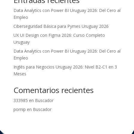
Entradas recientes
Data Analytics con Power BI Uruguay 2026: Del Cero al
Empleo
Ciberseguridad Básica para Pymes Uruguay 2026
UX UI Design con Figma 2026: Curso Completo
Uruguay
Data Analytics con Power BI Uruguay 2026: Del Cero al
Empleo
Inglés para Negocios Uruguay 2026: Nivel B2-C1 en 3
Meses
Comentarios recientes
333985
en
Buscador
pornip
en
Buscador