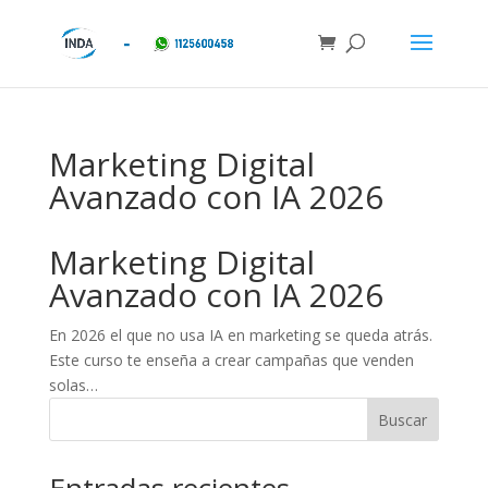
Marketing Digital
Avanzado con IA 2026
Marketing Digital
Avanzado con IA 2026
En 2026 el que no usa IA en marketing se queda atrás.
Este curso te enseña a crear campañas que venden
solas…
Buscar