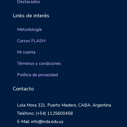
Destacados
Links de interés
Metodología
Cursos FLASH
Mi cuenta
Términos y condiciones
Política de privacidad
Contacto
Lola Mora 321. Puerto Madero, CABA. Argentina
Teléfono: (+54) 1125600458
E-Mail: info@inda.edu.uy