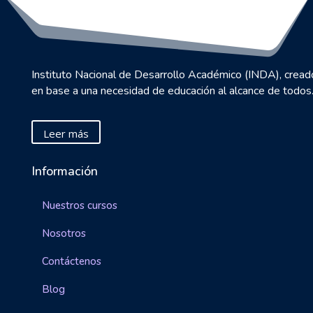
Instituto Nacional de Desarrollo Académico (INDA), cread
en base a una necesidad de educación al alcance de todos
Leer más
Información
Nuestros cursos
Nosotros
Contáctenos
Blog