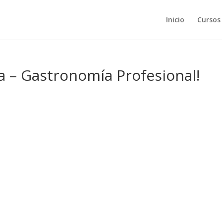
Inicio
Cursos
a – Gastronomía Profesional!