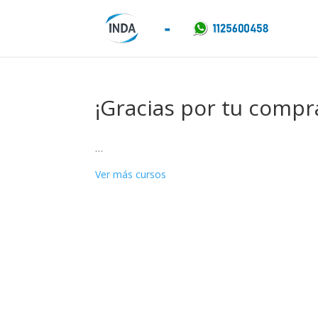
¡Gracias por tu compr
…
Ver más cursos