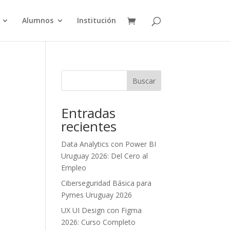
Alumnos
Institución
Buscar
Entradas
recientes
Data Analytics con Power BI
Uruguay 2026: Del Cero al
Empleo
Ciberseguridad Básica para
Pymes Uruguay 2026
UX UI Design con Figma
2026: Curso Completo