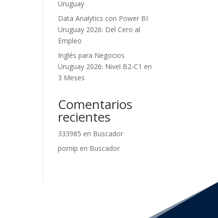
Uruguay
Data Analytics con Power BI
Uruguay 2026: Del Cero al
Empleo
Inglés para Negocios
Uruguay 2026: Nivel B2-C1 en
3 Meses
Comentarios
recientes
333985
en
Buscador
pornip
en
Buscador